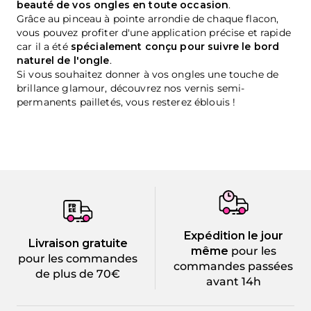
beauté de vos ongles en toute occasion
.
Grâce au pinceau à pointe arrondie de chaque flacon,
vous pouvez profiter d'une application précise et rapide
car il a été
spécialement conçu pour suivre le bord
naturel de l'ongle
.
Si vous souhaitez donner à vos ongles une touche de
brillance glamour, découvrez nos vernis semi-
permanents pailletés, vous resterez éblouis !
Expédition le jour
Livraison gratuite
même
pour les
pour les commandes
commandes passées
de plus de 70€
avant 14h