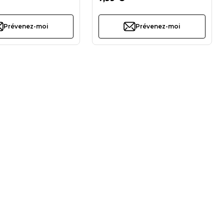
Prévenez-moi
Prévenez-moi