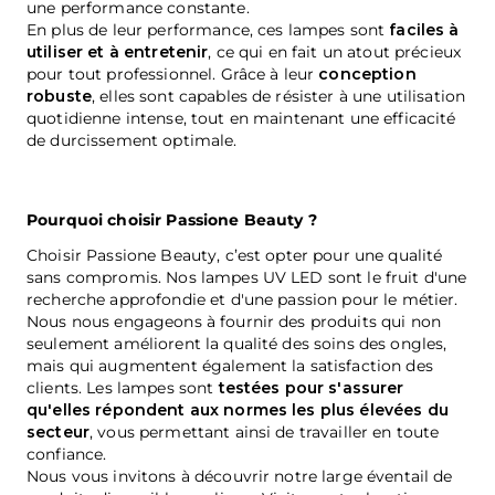
une performance constante.
En plus de leur performance, ces lampes sont
faciles à
utiliser et à entretenir
, ce qui en fait un atout précieux
pour tout professionnel. Grâce à leur
conception
robuste
, elles sont capables de résister à une utilisation
quotidienne intense, tout en maintenant une efficacité
de durcissement optimale.
Pourquoi choisir Passione Beauty ?
Choisir Passione Beauty, c’est opter pour une qualité
sans compromis. Nos lampes UV LED sont le fruit d'une
recherche approfondie et d'une passion pour le métier.
Nous nous engageons à fournir des produits qui non
seulement améliorent la qualité des soins des ongles,
mais qui augmentent également la satisfaction des
clients. Les lampes sont
testées pour s'assurer
qu'elles répondent aux normes les plus élevées du
secteur
, vous permettant ainsi de travailler en toute
confiance.
Nous vous invitons à découvrir notre large éventail de