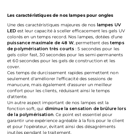
Les caractéristiques de nos lampes pour ongles
Une des caractéristiques majeures de nos
lampes UV
LED
est leur capacité à sceller efficacement les gels UV
colorés en un temps record. Nos lampes, dotées d'une
puissance maximale de 48 W
, permettent des
temps
de polymérisation très courts
: 5 secondes pour les
gels color fast, 30 secondes pour les semi-permanents
et 60 secondes pour les gels de construction et les
cover.
Ces temps de durcissement rapides permettent non
seulement d'améliorer l'efficacité des sessions de
manucure, mais également d'assurer un meilleur
confort pour les clients, réduisant ainsi le temps
d'attente.
Un autre aspect important de nos lampes est la
fonction soft, qui
diminue la sensation de brûlure lors
de la polymérisation
. Ce point est essentiel pour
garantir une expérience agréable à la fois pour le client
et pour l'opérateur, évitant ainsi des désagréments
inutiles pendant le traitement.