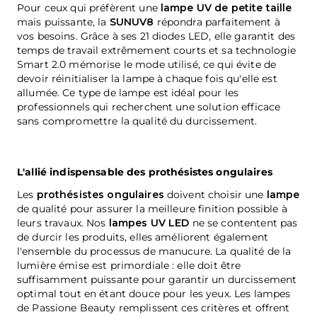
Pour ceux qui préfèrent une
lampe UV de petite taille
mais puissante, la
SUNUV8
répondra parfaitement à
vos besoins. Grâce à ses 21 diodes LED, elle garantit des
temps de travail extrêmement courts et sa technologie
Smart 2.0 mémorise le mode utilisé, ce qui évite de
devoir réinitialiser la lampe à chaque fois qu'elle est
allumée. Ce type de lampe est idéal pour les
professionnels qui recherchent une solution efficace
sans compromettre la qualité du durcissement.
L'allié indispensable des prothésistes ongulaires
Les
prothésistes ongulaires
doivent choisir une
lampe
de qualité pour assurer la meilleure finition possible à
leurs travaux. Nos
lampes UV LED
ne se contentent pas
de durcir les produits, elles améliorent également
l'ensemble du processus de manucure. La qualité de la
lumière émise est primordiale : elle doit être
suffisamment puissante pour garantir un durcissement
optimal tout en étant douce pour les yeux. Les lampes
de Passione Beauty remplissent ces critères et offrent