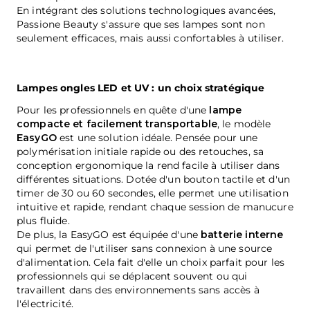
En intégrant des solutions technologiques avancées,
Passione Beauty s'assure que ses lampes sont non
seulement efficaces, mais aussi confortables à utiliser.
Lampes ongles LED et UV : un choix stratégique
Pour les professionnels en quête d'une
lampe
compacte et facilement transportable
, le modèle
EasyGO
est une solution idéale. Pensée pour une
polymérisation initiale rapide ou des retouches, sa
conception ergonomique la rend facile à utiliser dans
différentes situations. Dotée d'un bouton tactile et d'un
timer de 30 ou 60 secondes, elle permet une utilisation
intuitive et rapide, rendant chaque session de manucure
plus fluide.
De plus, la EasyGO est équipée d'une
batterie interne
qui permet de l'utiliser sans connexion à une source
d'alimentation. Cela fait d'elle un choix parfait pour les
professionnels qui se déplacent souvent ou qui
travaillent dans des environnements sans accès à
l'électricité.