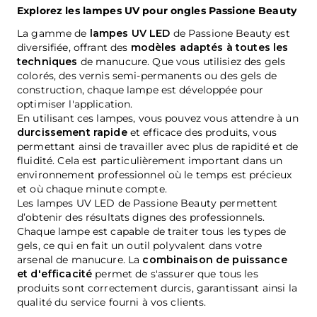
Explorez les lampes UV pour ongles Passione Beauty
La gamme de
lampes UV LED
de Passione Beauty est
diversifiée, offrant des
modèles adaptés à toutes les
techniques
de manucure. Que vous utilisiez des gels
colorés, des
vernis semi-permanents
ou des gels de
construction, chaque lampe est développée pour
optimiser l'application.
En utilisant ces lampes, vous pouvez vous attendre à un
durcissement rapide
et efficace des produits, vous
permettant ainsi de travailler avec plus de rapidité et de
fluidité. Cela est particulièrement important dans un
environnement professionnel où le temps est précieux
et où chaque minute compte.
Les lampes UV LED de Passione Beauty permettent
d’obtenir des résultats dignes des professionnels.
Chaque lampe est capable de traiter tous les types de
gels, ce qui en fait un outil polyvalent dans votre
arsenal de manucure. La
combinaison de puissance
et d'efficacité
permet de s'assurer que tous les
produits sont correctement durcis, garantissant ainsi la
qualité du service fourni à vos clients.