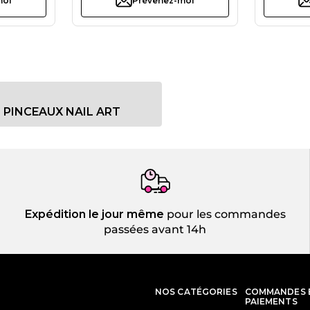
moi
Prévenez-moi
PINCEAUX NAIL ART
Expédition le jour même
pour les commandes
passées avant 14h
NOS CATÉGORIES
COMMANDES 
PAIEMENTS