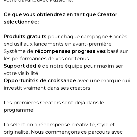
Ce que vous obtiendrez en tant que Creator
sélectionnée:
Produits gratuits
pour chaque campagne + accès
exclusif aux lancements en avant-première
Système de
récompenses progressives
basé sur
les performances de vos contenus
Support dédié
de notre équipe pour maximiser
votre visibilité
Opportunités de croissance
avec une marque qui
investit vraiment dans ses creators
Les premières Creators sont déjà dans le
programme!
La sélection a récompensé créativité, style et
originalité. Nous commençons ce parcours avec