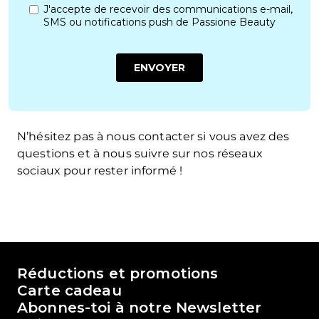
N’hésitez pas
à nous contacter
si vous avez des
questions et à nous suivre sur nos réseaux
sociaux pour rester informé !
Le monde de Passione Beauty
Réductions et promotions
Carte cadeau
Abonnes-toi à notre Newsletter