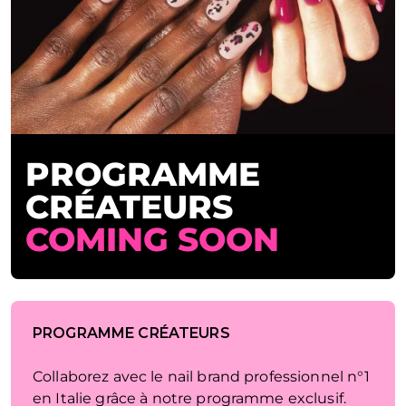
PROGRAMME
CRÉATEURS
COMING SOON
PROGRAMME CRÉATEURS
Collaborez avec le nail brand professionnel n°1
en Italie grâce à notre programme exclusif.