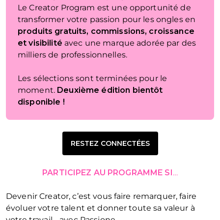
Le Creator Program est une opportunité de
transformer votre passion pour les ongles en
produits gratuits, commissions, croissance
et visibilité
avec une marque adorée par des
milliers de professionnelles.
Les sélections sont terminées pour le
moment.
Deuxième édition bientôt
disponible !
RESTEZ CONNECTÉES
PARTICIPEZ AU PROGRAMME SI
…
Devenir Creator, c’est vous faire remarquer, faire
évoluer votre talent et donner toute sa valeur à
votre travail… avec Passione.