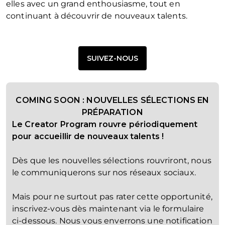
elles avec un grand enthousiasme, tout en
continuant à découvrir de nouveaux talents.
SUIVEZ-NOUS
COMING SOON : NOUVELLES SÉLECTIONS EN
PRÉPARATION
Le Creator Program rouvre périodiquement
pour accueillir de nouveaux talents !
Dès que les nouvelles sélections rouvriront, nous
le communiquerons sur nos réseaux sociaux.
Mais pour ne surtout pas rater cette opportunité,
inscrivez-vous dès maintenant via le formulaire
ci-dessous. Nous vous enverrons une notification