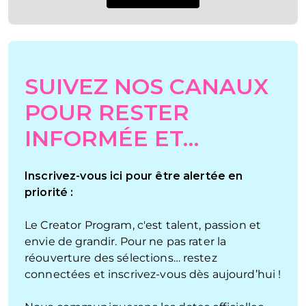
SUIVEZ NOS CANAUX
POUR RESTER
INFORMÉE ET…
Inscrivez-vous ici pour être alertée en
priorité :
Le Creator Program, c'est talent, passion et
envie de grandir. Pour ne pas rater la
réouverture des sélections… restez
connectées et inscrivez-vous dès aujourd’hui !