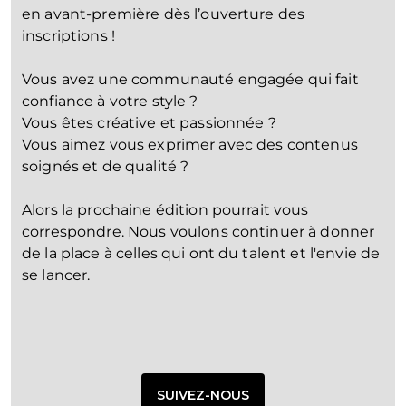
en avant-première dès l’ouverture des
inscriptions !
Vous avez une communauté engagée qui fait
confiance à votre style ?
Vous êtes créative et passionnée ?
Vous aimez vous exprimer avec des contenus
soignés et de qualité ?
Alors la prochaine édition pourrait vous
correspondre. Nous voulons continuer à donner
de la place à celles qui ont du talent et l'envie de
se lancer.
SUIVEZ-NOUS