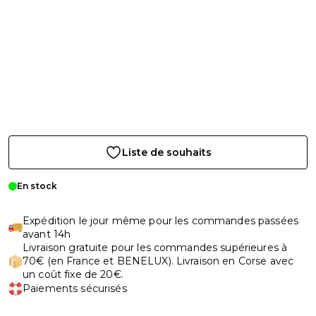
Liste de souhaits
En stock
Expédition le jour même pour les commandes passées
avant 14h
Livraison gratuite pour les commandes supérieures à
70€ (en France et BENELUX). Livraison en Corse avec
un coût fixe de 20€.
Paiements sécurisés