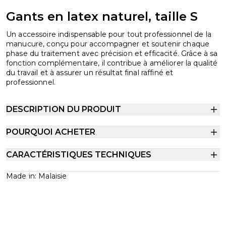
Gants en latex naturel, taille S
Un accessoire indispensable pour tout professionnel de la
manucure, conçu pour accompagner et soutenir chaque
phase du traitement avec précision et efficacité. Grâce à sa
fonction complémentaire, il contribue à améliorer la qualité
du travail et à assurer un résultat final raffiné et
professionnel.
DESCRIPTION DU PRODUIT
POURQUOI ACHETER
CARACTÉRISTIQUES TECHNIQUES
Made in: Malaisie