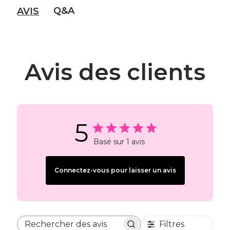
Q&A
AVIS
Avis des clients
5
Basé sur 1 avis
Connectez-vous pour laisser un avis
Filtres
Rechercher des avis