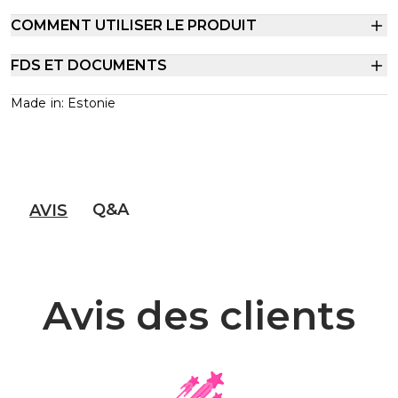
COMMENT UTILISER LE PRODUIT
FDS ET DOCUMENTS
Made in: Estonie
Q&A
AVIS
Avis des clients