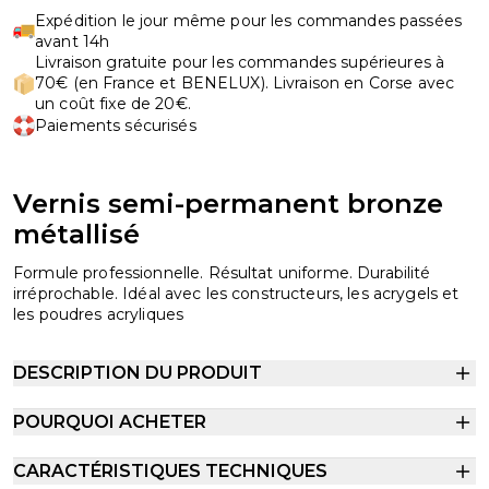
Expédition le jour même pour les commandes passées
avant 14h
Livraison gratuite pour les commandes supérieures à
70€ (en France et BENELUX). Livraison en Corse avec
un coût fixe de 20€.
Paiements sécurisés
Vernis semi-permanent bronze
métallisé
Formule professionnelle. Résultat uniforme. Durabilité
irréprochable. Idéal avec les constructeurs, les acrygels et
les poudres acryliques
DESCRIPTION DU PRODUIT
POURQUOI ACHETER
CARACTÉRISTIQUES TECHNIQUES