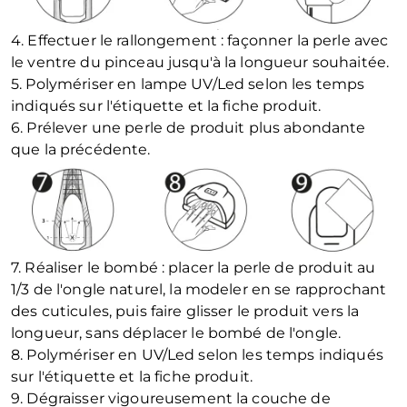
4. Effectuer le rallongement : façonner la perle avec
le ventre du pinceau jusqu'à la longueur souhaitée.
5. Polymériser en lampe UV/Led selon les temps
indiqués sur l'étiquette et la fiche produit.
6. Prélever une perle de produit plus abondante
que la précédente.
7. Réaliser le bombé : placer la perle de produit au
1/3 de l'ongle naturel, la modeler en se rapprochant
des cuticules, puis faire glisser le produit vers la
longueur, sans déplacer le bombé de l'ongle.
8. Polymériser en UV/Led selon les temps indiqués
sur l'étiquette et la fiche produit.
9. Dégraisser vigoureusement la couche de