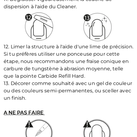
dispersion à l'aide du Cleaner.
12. Limer la structure à l'aide d'une lime de précision.
Si tu préfères utiliser une ponceuse pour cette
étape, nous recommandons une fraise conique en
carbure de tungstène à abrasion moyenne, telle
que la pointe Carbide Refill Hard.
13. Décorer comme souhaité avec un gel de couleur
ou des couleurs semi-permanentes, ou sceller avec
un finish.
A NE PAS FAIRE