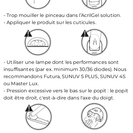
- Trop mouiller le pinceau dans l’AcrilGel solution.
- Appliquer le produit sur les cuticules.
- Utiliser une lampe dont les performances sont
insuffisantes (par ex. minimum 30/36 diodes). Nous
recommandons Futura, SUNUV 5 PLUS, SUNUV 4S
ou Master Lux.
- Pression excessive vers le bas sur le popit : le popit
doit être droit, c'est-à-dire dans l'axe du doigt.