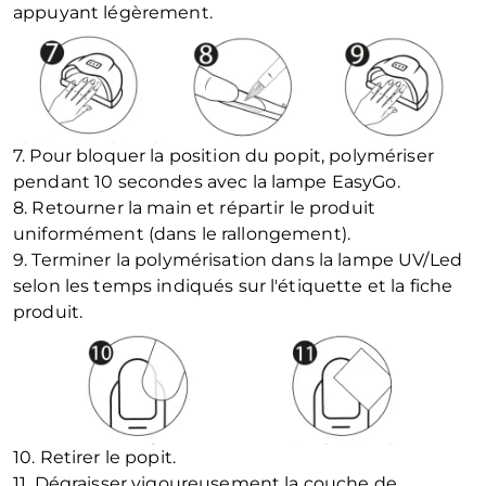
appuyant légèrement.
7. Pour bloquer la position du popit, polymériser
pendant 10 secondes avec la lampe EasyGo.
8. Retourner la main et répartir le produit
uniformément (dans le rallongement).
9. Terminer la polymérisation dans la lampe UV/Led
selon les temps indiqués sur l'étiquette et la fiche
produit.
10. Retirer le popit.
11. Dégraisser vigoureusement la couche de