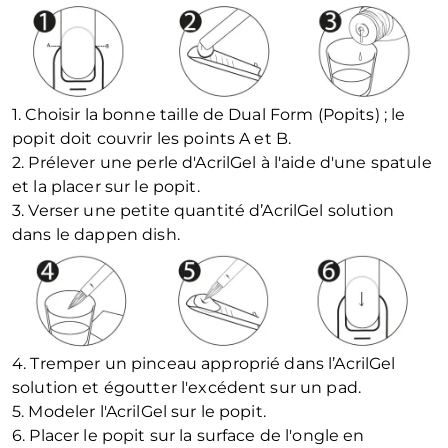
1. Choisir la bonne taille de Dual Form (Popits) ; le
popit doit couvrir les points A et B.
2. Prélever une perle d'AcrilGel à l'aide d'une spatule
et la placer sur le popit.
3. Verser une petite quantité d’AcrilGel solution
dans le dappen dish.
4. Tremper un pinceau approprié dans l’AcrilGel
solution et égoutter l'excédent sur un pad.
5. Modeler l'AcrilGel sur le popit.
6. Placer le popit sur la surface de l'ongle en