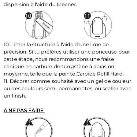
dispersion à l'aide du Cleaner.
10. Limer la structure à l'aide d'une lime de
précision. Si tu préfères utiliser une ponceuse pour
cette étape, nous recommandons une fraise
conique en carbure de tungstène à abrasion
moyenne, telle que la pointe Carbide Refill Hard.
11. Décorer comme souhaité avec un gel de couleur
ou des couleurs semi-permanentes, ou sceller avec
un finish.
A NE PAS FAIRE