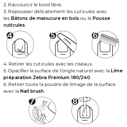
2. Raccourcir le bord libre.
3. Repousser délicatement les cuticules avec
les
Bâtons de manucure en bois
ou le
Pousse
cuticules
.
4. Retirer les cuticules avec les ciseaux.
5. Opacifier la surface de l’ongle naturel avec la
Lime
préparation Zebra Premium 180/240
.
6. Retirer toute la poudre de limage de la surface
avec la
Nail brush
.