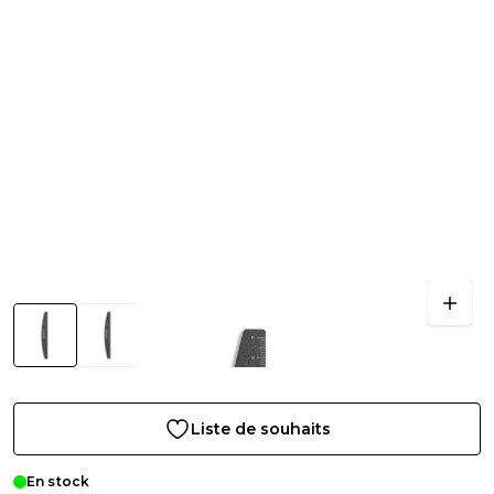
Liste de souhaits
En stock