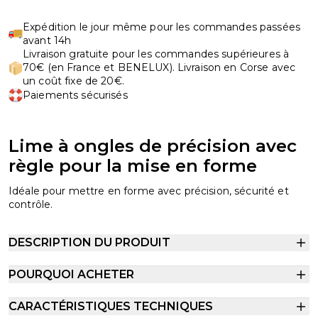
Expédition le jour même pour les commandes passées
avant 14h
Livraison gratuite pour les commandes supérieures à
70€ (en France et BENELUX). Livraison en Corse avec
un coût fixe de 20€.
Paiements sécurisés
Lime à ongles de précision avec
règle pour la mise en forme
Idéale pour mettre en forme avec précision, sécurité et
contrôle.
DESCRIPTION DU PRODUIT
POURQUOI ACHETER
CARACTÉRISTIQUES TECHNIQUES