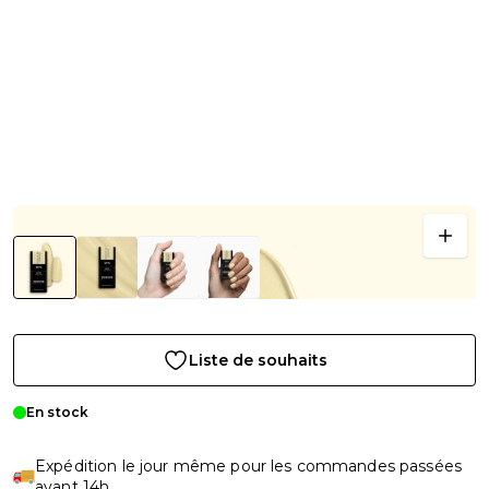
Liste de souhaits
En stock
Expédition le jour même pour les commandes passées
avant 14h