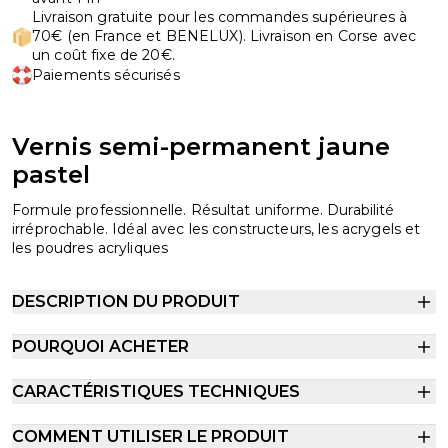
Livraison gratuite pour les commandes supérieures à
70€ (en France et BENELUX). Livraison en Corse avec
un coût fixe de 20€.
Paiements sécurisés
Vernis semi-permanent jaune
pastel
Formule professionnelle. Résultat uniforme. Durabilité
irréprochable. Idéal avec les constructeurs, les acrygels et
les poudres acryliques
DESCRIPTION DU PRODUIT
POURQUOI ACHETER
CARACTÉRISTIQUES TECHNIQUES
COMMENT UTILISER LE PRODUIT