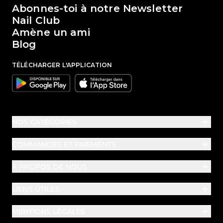
Abonnes-toi à notre Newsletter
Nail Club
Amène un ami
Blog
TÉLÉCHARGER L'APPLICATION
Google
Apple
NOS CATÉGORIES
COMMANDES ET PAIEMENTS
À PROPOS DE NOUS
LIENS UTILES
MENTIONS LÉGALES