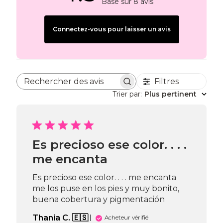
Basé sur 8 avis
Connectez-vous pour laisser un avis
Filtres
Rechercher des avis
Trier par
:
Plus pertinent
Es precioso ese color. . . .
me encanta
Es precioso ese color. . . . me encanta
me los puse en los pies y muy bonito,
buena cobertura y pigmentación
Thania C. 🇪🇸
Acheteur vérifié