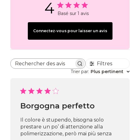
4
Basé sur 1 avis
Connectez-vous pour laisser un avis
Filtres
Rechercher des avis
Trier par
:
Plus pertinent
Borgogna perfetto
Il colore è stupendo, bisogna solo
prestare un po’ di attenzione alla
polimerizzazione, però mai più senza