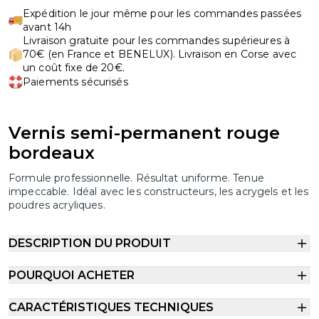
Expédition le jour même pour les commandes passées
avant 14h
Livraison gratuite pour les commandes supérieures à
70€ (en France et BENELUX). Livraison en Corse avec
un coût fixe de 20€.
Paiements sécurisés
Vernis semi-permanent rouge
bordeaux
Formule professionnelle. Résultat uniforme. Tenue
impeccable. Idéal avec les constructeurs, les acrygels et les
poudres acryliques.
DESCRIPTION DU PRODUIT
POURQUOI ACHETER
CARACTÉRISTIQUES TECHNIQUES