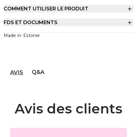
COMMENT UTILISER LE PRODUIT
FDS ET DOCUMENTS
Made in: Estonie
Q&A
AVIS
Avis des clients