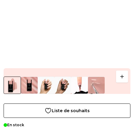
Liste de souhaits
En stock