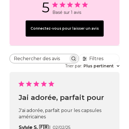
5
Basé sur 1 avis
Connectez-vous pour laisser un avis
Filtres
Rechercher des avis
Trier par
:
Plus pertinent
Jai adorée, parfait pour
J'ai adorée, parfait pour les capsules
américaines
Date
Sylvie S. 🇫🇷
02/02/25