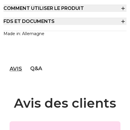
COMMENT UTILISER LE PRODUIT
FDS ET DOCUMENTS
Made in: Allemagne
Q&A
AVIS
Avis des clients