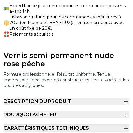
Expédition le jour même pour les commandes passées
avant 14h
Livraison gratuite pour les commandes supérieures à
70€ (en France et BENELUX). Livraison en Corse avec
un coût fixe de 20€.
Paiements sécurisés
Vernis semi-permanent nude
rose pêche
Formule professionnelle. Résultat uniforme. Tenue
impeccable. Idéal avec les constructeurs, les acrygels et les
poudres acryliques.
DESCRIPTION DU PRODUIT
POURQUOI ACHETER
CARACTÉRISTIQUES TECHNIQUES