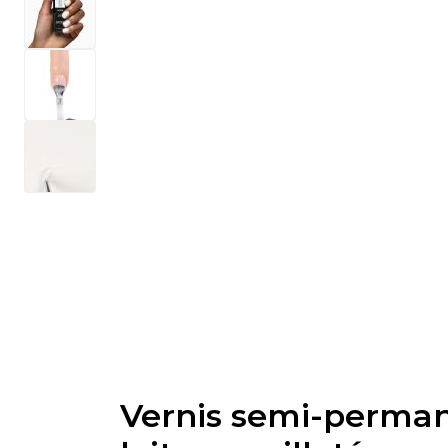
Vernis semi-perman