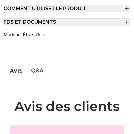
COMMENT UTILISER LE PRODUIT
FDS ET DOCUMENTS
Made in: États-Unis
Q&A
AVIS
Avis des clients