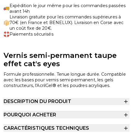
Expédition le jour même pour les commandes passées
avant 14h
Livraison gratuite pour les commandes supérieures à
70€ (en France et BENELUX). Livraison en Corse avec
un coût fixe de 20€.
Paiements sécurisés
Vernis semi-permanent taupe
effet cat's eyes
Formule professionnelle. Tenue longue durée. Compatible
avec les bases pour vernis semi-permanent, les gels
constructeurs, l'AcrilGel® et les poudres acryliques.
DESCRIPTION DU PRODUIT
POURQUOI ACHETER
CARACTÉRISTIQUES TECHNIQUES