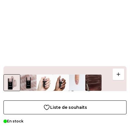
Liste de souhaits
En stock