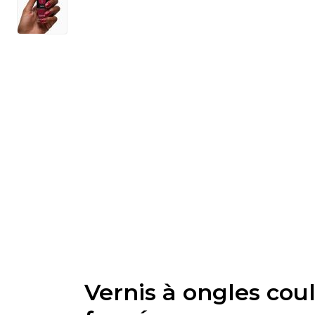
Vernis à ongles cou