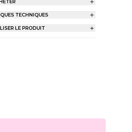
HETER
IQUES TECHNIQUES
ISER LE PRODUIT