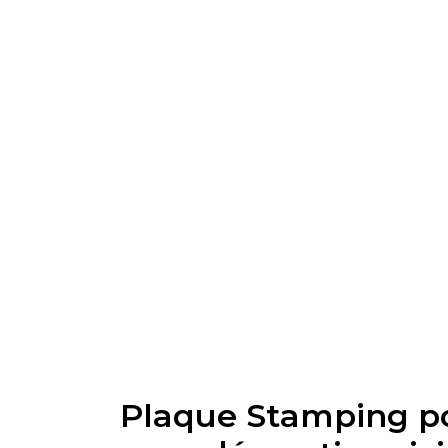
Plaque Stamping p