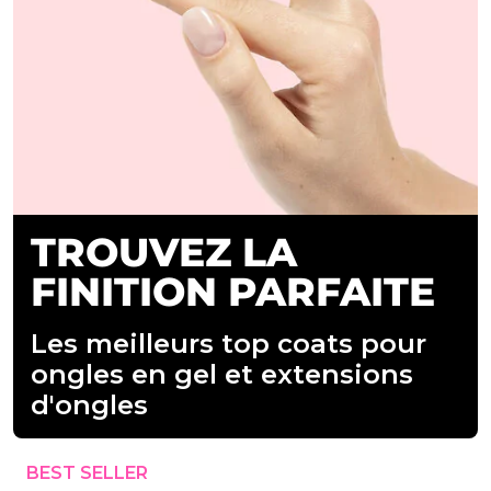
TROUVEZ LA
FINITION PARFAITE
Les meilleurs top coats pour
ongles en gel et extensions
d'ongles
BEST SELLER