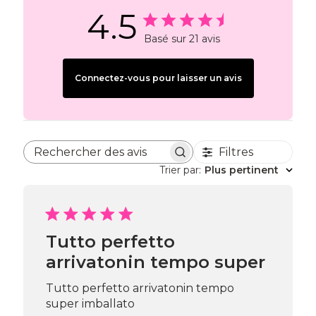
4.5
Basé sur 21 avis
Connectez-vous pour laisser un avis
Filtres
Rechercher des avis
Trier par
:
Plus pertinent
Tutto perfetto
arrivatonin tempo super
Tutto perfetto arrivatonin tempo
super imballato