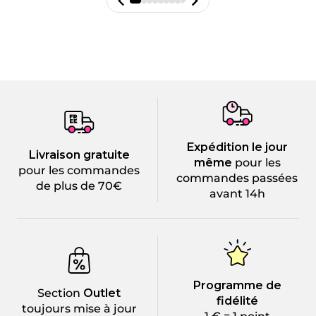
Expédition le jour
Livraison gratuite
même
pour les
pour les commandes
commandes passées
de plus de 70€
avant 14h
Programme de
Section
Outlet
fidélité
toujours mise à jour