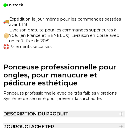
En stock
Expédition le jour même pour les commandes passées
avant 14h
Livraison gratuite pour les commandes supérieures à
70€ (en France et BENELUX). Livraison en Corse avec
un coût fixe de 20€.
Paiements sécurisés
Ponceuse professionnelle pour
ongles, pour manucure et
pédicure esthétique
Ponceuse professionnelle avec de très faibles vibrations.
Système de sécurité pour prévenir la surchauffe.
DESCRIPTION DU PRODUIT
POURQUOI ACHETER