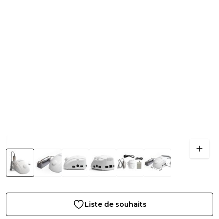
Liste de souhaits