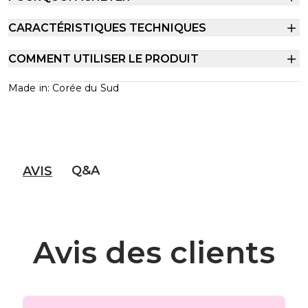
CARACTÉRISTIQUES TECHNIQUES
COMMENT UTILISER LE PRODUIT
Made in: Corée du Sud
Q&A
AVIS
Avis des clients