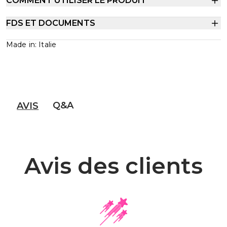
COMMENT UTILISER LE PRODUIT
FDS ET DOCUMENTS
Made in: Italie
Q&A
AVIS
Avis des clients