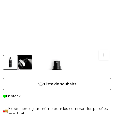
Liste de souhaits
En stock
Expédition le jour même pour les commandes passées
avant 14h