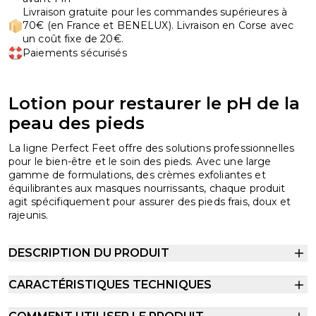
Livraison gratuite pour les commandes supérieures à
70€ (en France et BENELUX). Livraison en Corse avec
un coût fixe de 20€.
Paiements sécurisés
Lotion pour restaurer le pH de la
peau des pieds
La ligne Perfect Feet offre des solutions professionnelles
pour le bien-être et le soin des pieds. Avec une large
gamme de formulations, des crèmes exfoliantes et
équilibrantes aux masques nourrissants, chaque produit
agit spécifiquement pour assurer des pieds frais, doux et
rajeunis.
DESCRIPTION DU PRODUIT
CARACTÉRISTIQUES TECHNIQUES