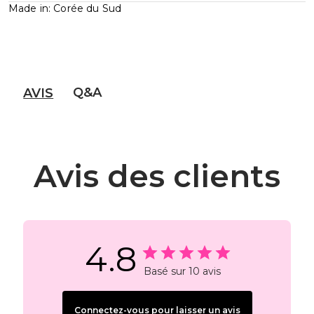
Made in: Corée du Sud
Q&A
AVIS
Avis des clients
4.8
Basé sur 10 avis
Connectez-vous pour laisser un avis