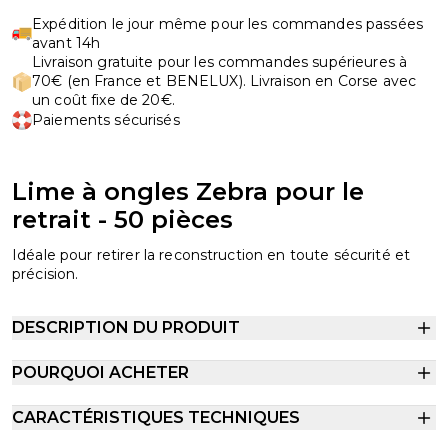
Expédition le jour même pour les commandes passées
avant 14h
Livraison gratuite pour les commandes supérieures à
70€ (en France et BENELUX). Livraison en Corse avec
un coût fixe de 20€.
Paiements sécurisés
Lime à ongles Zebra pour le
retrait - 50 pièces
Idéale pour retirer la reconstruction en toute sécurité et
précision.
DESCRIPTION DU PRODUIT
POURQUOI ACHETER
CARACTÉRISTIQUES TECHNIQUES