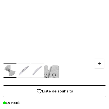
Liste de souhaits
En stock