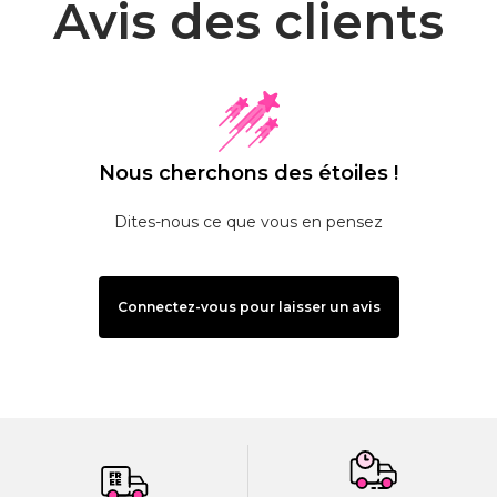
Avis des clients
Nous cherchons des étoiles !
Dites-nous ce que vous en pensez
Connectez-vous pour laisser un avis