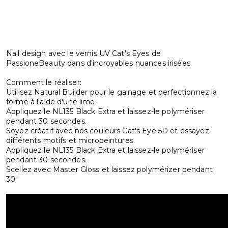
Nail design avec le vernis UV Cat's Eyes de
PassioneBeauty dans d'incroyables nuances irisées.
Comment le réaliser:
Utilisez Natural Builder pour le gainage et perfectionnez la
forme à l'aide d'une lime.
Appliquez le NL135 Black Extra et laissez-le polymériser
pendant 30 secondes.
Soyez créatif avec nos couleurs Cat's Eye 5D et essayez
différents motifs et micropeintures.
Appliquez le NL135 Black Extra et laissez-le polymériser
pendant 30 secondes.
Scellez avec Master Gloss et laissez polymérizer pendant
30"