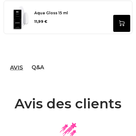
Aqua Gloss 15 ml
11,99 €
Q&A
AVIS
Avis des clients