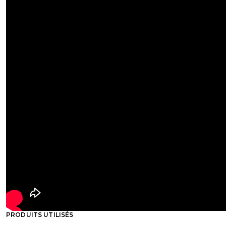
PRODUITS UTILISÉS