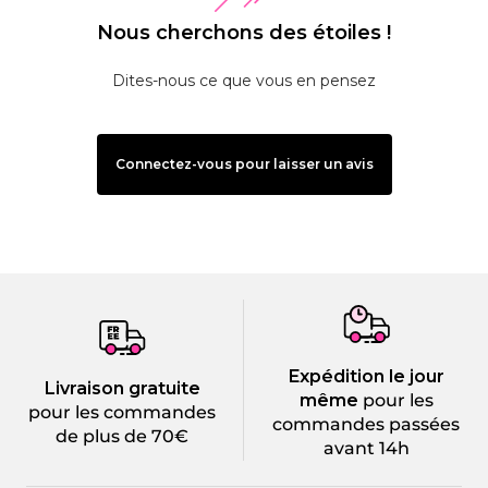
Nous cherchons des étoiles !
Dites-nous ce que vous en pensez
Connectez-vous pour laisser un avis
Expédition le jour
Livraison gratuite
même
pour les
pour les commandes
commandes passées
de plus de 70€
avant 14h