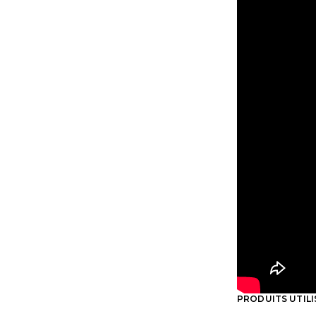
PRODUITS UTILI