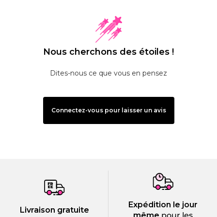
Nous cherchons des étoiles !
Dites-nous ce que vous en pensez
Connectez-vous pour laisser un avis
Expédition le jour
Livraison gratuite
même
pour les