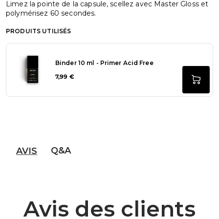
Limez la pointe de la capsule, scellez avec Master Gloss et
polymérisez 60 secondes.
PRODUITS UTILISÉS
Binder 10 ml - Primer Acid Free
7,99 €
Q&A
AVIS
Avis des clients