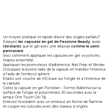
Un moyen pratique et rapide d'avoir des ongles parfaits?
Essayez
les capsules en gel de Passione Beauty
: aussi
résistants
que le gel avec une dépose
comme le semi-
permanent
.
Voici comment appliquer les capsules en gel: voyons les
étapes ensemble.
Appliquez les promoteurs d'adhérence, Nail Prep et Binder.
Choisissez la bonne taille de la capsule et matifiez l'intérieur
à l'aide de l'embout sphere.
Etalez une couche de HD base sur l'ongle et à l'intérieur de
la capsule.
Collez la capsule en gel Porcelain - Forme Ballerina sur la
surface de l'ongle et polymérisez 30 secondes avec la
lampe One Touch Gel Tip.
Enlevez l'excédent avec un embout en forme de flamme
et couper les cuticules avec des ciseaux à ongles.