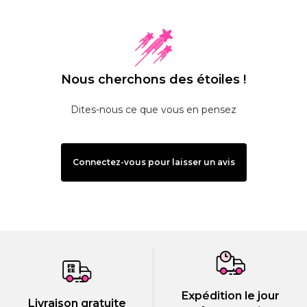
Nous cherchons des étoiles !
Dites-nous ce que vous en pensez
Connectez-vous pour laisser un avis
Expédition le jour
Livraison gratuite