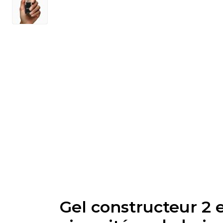
Gel constructeur 2 e