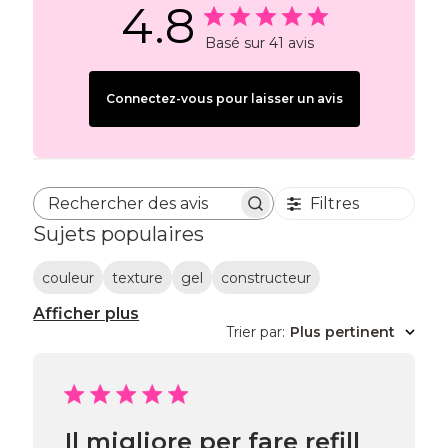
4.8
Basé sur 41 avis
Connectez-vous pour laisser un avis
Filtres
Rechercher des avis
Sujets populaires
couleur
texture
gel
constructeur
Afficher plus
Trier par
:
Plus pertinent
Il migliore per fare refill