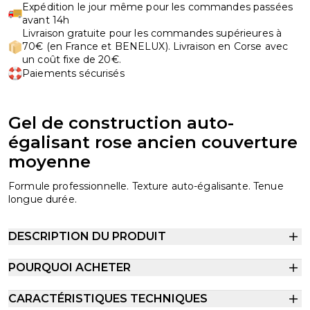
Expédition le jour même pour les commandes passées
avant 14h
Livraison gratuite pour les commandes supérieures à
70€ (en France et BENELUX). Livraison en Corse avec
un coût fixe de 20€.
Paiements sécurisés
Gel de construction auto-
égalisant rose ancien couverture
moyenne
Formule professionnelle. Texture auto-égalisante. Tenue
longue durée.
DESCRIPTION DU PRODUIT
POURQUOI ACHETER
CARACTÉRISTIQUES TECHNIQUES