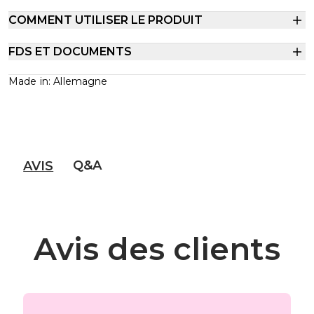
COMMENT UTILISER LE PRODUIT
FDS ET DOCUMENTS
Made in: Allemagne
Q&A
AVIS
Avis des clients