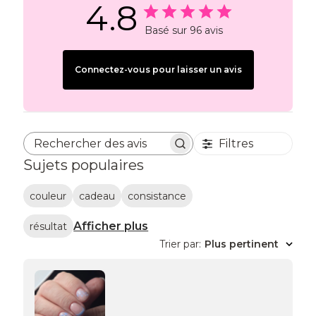
4.8
Basé sur 96 avis
Connectez-vous pour laisser un avis
Filtres
Rechercher des avis
Sujets populaires
couleur
cadeau
consistance
Afficher plus
résultat
Trier par
:
Plus pertinent