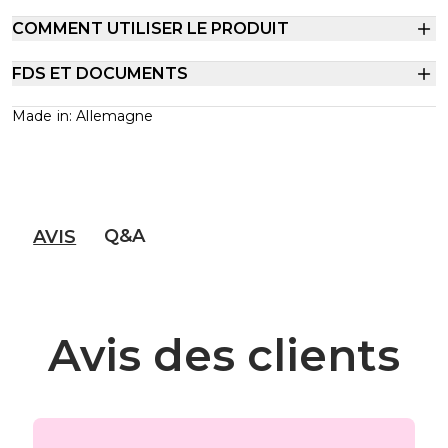
COMMENT UTILISER LE PRODUIT
FDS ET DOCUMENTS
Made in: Allemagne
Q&A
AVIS
Avis des clients