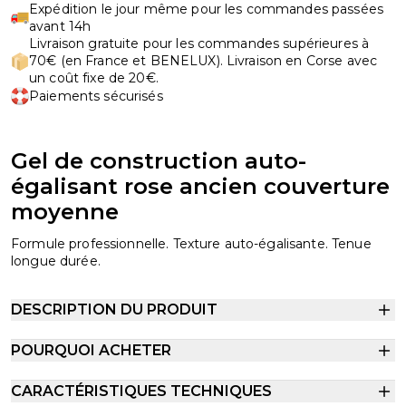
Expédition le jour même pour les commandes passées
avant 14h
Livraison gratuite pour les commandes supérieures à
70€ (en France et BENELUX). Livraison en Corse avec
un coût fixe de 20€.
Paiements sécurisés
Gel de construction auto-
égalisant rose ancien couverture
moyenne
Formule professionnelle. Texture auto-égalisante. Tenue
longue durée.
DESCRIPTION DU PRODUIT
POURQUOI ACHETER
CARACTÉRISTIQUES TECHNIQUES