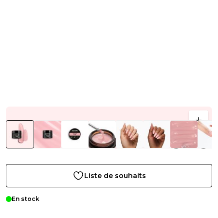
Liste de souhaits
En stock