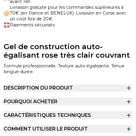
avant 14h
Livraison gratuite pour les commandes supérieures à
70€ (en France et BENELUX). Livraison en Corse avec
un coût fixe de 20€.
Paiements sécurisés
Gel de construction auto-
égalisant rose très clair couvrant
Formule professionnelle. Texture auto-égalisante. Tenue
longue durée.
DESCRIPTION DU PRODUIT
POURQUOI ACHETER
CARACTÉRISTIQUES TECHNIQUES
COMMENT UTILISER LE PRODUIT