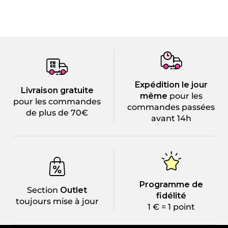
Expédition le jour
Livraison gratuite
même
pour les
pour les commandes
commandes passées
de plus de 70€
avant 14h
Programme de
Section
Outlet
fidélité
toujours mise à jour
1 € = 1 point