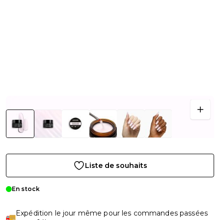
Liste de souhaits
En stock
Expédition le jour même pour les commandes passées