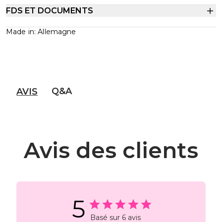
FDS ET DOCUMENTS
Made in: Allemagne
Q&A
AVIS
Avis des clients
5
Basé sur 6 avis