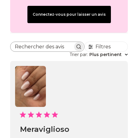
Connectez-vous pour laisser un avis
Filtres
Rechercher des avis
Trier par
:
Plus pertinent
Meraviglioso