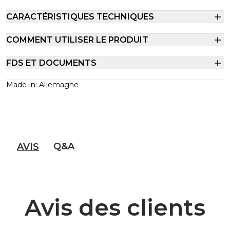
CARACTÉRISTIQUES TECHNIQUES
COMMENT UTILISER LE PRODUIT
FDS ET DOCUMENTS
Made in: Allemagne
Q&A
AVIS
Avis des clients