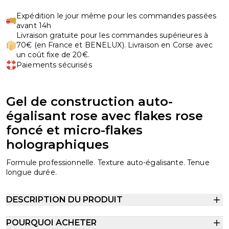
Expédition le jour même pour les commandes passées
avant 14h
Livraison gratuite pour les commandes supérieures à
70€ (en France et BENELUX). Livraison en Corse avec
un coût fixe de 20€.
Paiements sécurisés
Gel de construction auto-
égalisant rose avec flakes rose
foncé et micro-flakes
holographiques
Formule professionnelle. Texture auto-égalisante. Tenue
longue durée.
DESCRIPTION DU PRODUIT
POURQUOI ACHETER