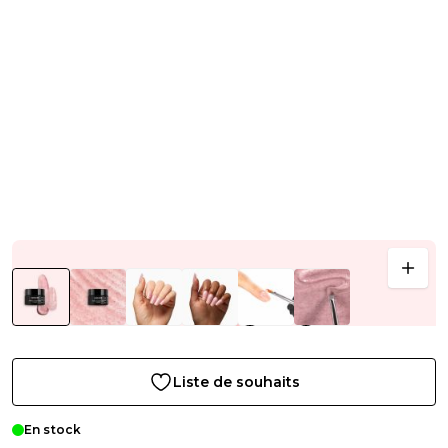
Liste de souhaits
En stock