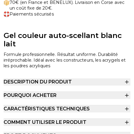
70€ (en France et BENELUX). Livraison en Corse avec
un coût fixe de 20€.
Paiements sécurisés
Gel couleur auto-scellant blanc
lait
Formule professionnelle. Résultat uniforme. Durabilité
irréprochable. Idéal avec les constructeurs, les acrygels et
les poudres acryliques
DESCRIPTION DU PRODUIT
POURQUOI ACHETER
CARACTÉRISTIQUES TECHNIQUES
COMMENT UTILISER LE PRODUIT