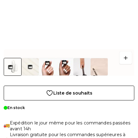
Liste de souhaits
En stock
Expédition le jour même pour les commandes passées
avant 14h
Livraison gratuite pour les commandes supérieures à