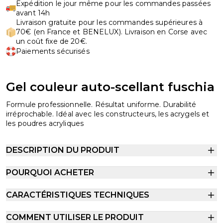
Expédition le jour même pour les commandes passées
avant 14h
Livraison gratuite pour les commandes supérieures à
70€ (en France et BENELUX). Livraison en Corse avec
un coût fixe de 20€.
Paiements sécurisés
Gel couleur auto-scellant fuschia
Formule professionnelle. Résultat uniforme. Durabilité
irréprochable. Idéal avec les constructeurs, les acrygels et
les poudres acryliques
DESCRIPTION DU PRODUIT
POURQUOI ACHETER
CARACTÉRISTIQUES TECHNIQUES
COMMENT UTILISER LE PRODUIT