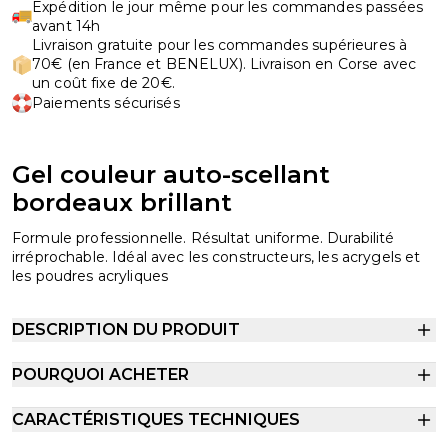
Expédition le jour même pour les commandes passées
avant 14h
Livraison gratuite pour les commandes supérieures à
70€ (en France et BENELUX). Livraison en Corse avec
un coût fixe de 20€.
Paiements sécurisés
Gel couleur auto-scellant
bordeaux brillant
Formule professionnelle. Résultat uniforme. Durabilité
irréprochable. Idéal avec les constructeurs, les acrygels et
les poudres acryliques
DESCRIPTION DU PRODUIT
POURQUOI ACHETER
CARACTÉRISTIQUES TECHNIQUES