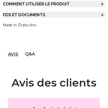
COMMENT UTILISER LE PRODUIT
FDS ET DOCUMENTS
Made in: États-Unis
Q&A
AVIS
Avis des clients