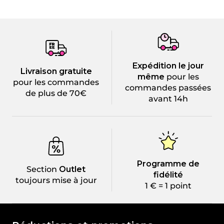
Expédition le jour
Livraison gratuite
même
pour les
pour les commandes
commandes passées
de plus de 70€
avant 14h
Programme de
Section
Outlet
fidélité
toujours mise à jour
1 € = 1 point