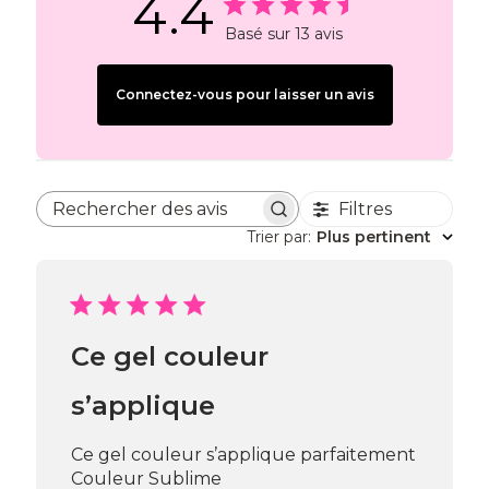
4.4
Basé sur 13 avis
Connectez-vous pour laisser un avis
Filtres
Rechercher des avis
Trier par
:
Plus pertinent
Ce gel couleur
s’applique
Ce gel couleur s’applique parfaitement
Couleur Sublime