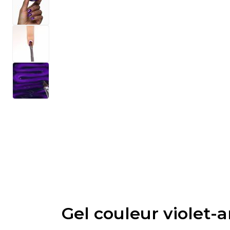
Gel couleur violet-