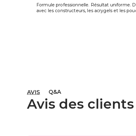
Formule professionnelle. Résultat uniforme. Dur
avec les constructeurs, les acrygels et les pou
Q&A
AVIS
Avis des clients