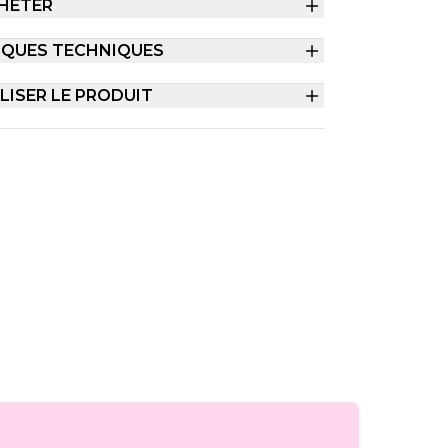
HETER
IQUES TECHNIQUES
ISER LE PRODUIT