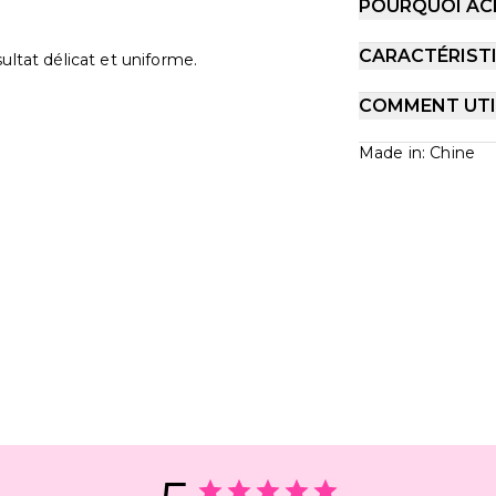
POURQUOI AC
CARACTÉRIST
ultat délicat et uniforme.
COMMENT UTIL
Made in: Chine