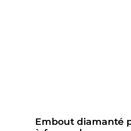
Embout diamanté p