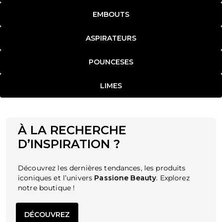
EMBOUTS
ASPIRATEURS
POUNCESES
LIMES
À LA RECHERCHE
D’INSPIRATION ?
Découvrez les
dernières tendances, les produits
iconiques
et l’univers
Passione Beauty
. Explorez
notre boutique !
DÉCOUVREZ