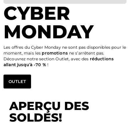
CYBER
MONDAY
Les offres du Cyber Monday ne sont pas disponibles pour le
moment, mais les
promotions
ne s’arrêtent pas.
Découvrez notre section Outlet, avec des
réductions
allant jusqu’à -70 %
!
OUTLET
APERÇU DES
SOLDES!