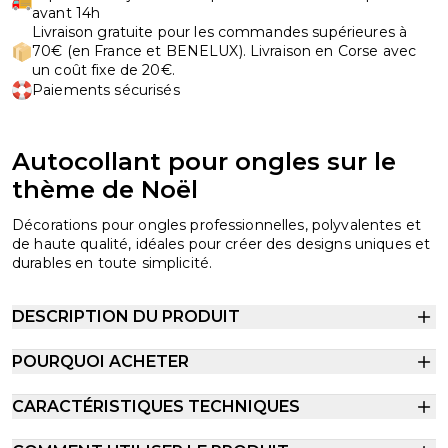
avant 14h
Livraison gratuite pour les commandes supérieures à
70€ (en France et BENELUX). Livraison en Corse avec
un coût fixe de 20€.
Paiements sécurisés
Autocollant pour ongles sur le
thème de Noël
Décorations pour ongles professionnelles, polyvalentes et
de haute qualité, idéales pour créer des designs uniques et
durables en toute simplicité.
DESCRIPTION DU PRODUIT
POURQUOI ACHETER
CARACTÉRISTIQUES TECHNIQUES