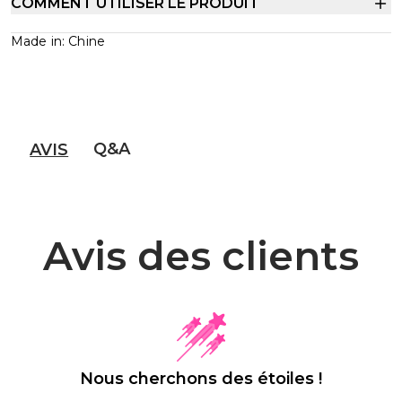
COMMENT UTILISER LE PRODUIT
Made in: Chine
Q&A
AVIS
Avis des clients
Nous cherchons des étoiles !