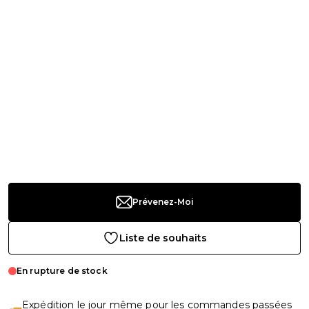
Prévenez-Moi
Liste de souhaits
En rupture de stock
Expédition le jour même pour les commandes passées