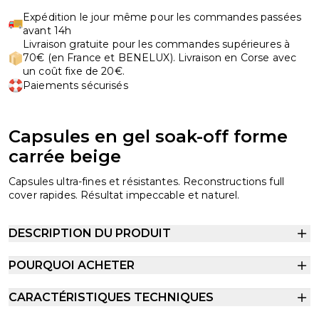
Expédition le jour même pour les commandes passées
avant 14h
Livraison gratuite pour les commandes supérieures à
70€ (en France et BENELUX). Livraison en Corse avec
un coût fixe de 20€.
Paiements sécurisés
Capsules en gel soak-off forme
carrée beige
Capsules ultra-fines et résistantes. Reconstructions full
cover rapides. Résultat impeccable et naturel.
DESCRIPTION DU PRODUIT
POURQUOI ACHETER
CARACTÉRISTIQUES TECHNIQUES