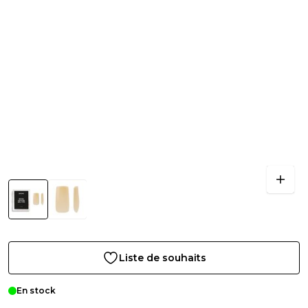
Liste de souhaits
En stock