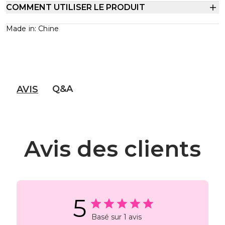
COMMENT UTILISER LE PRODUIT
Made in: Chine
Q&A
AVIS
Avis des clients
5
Basé sur 1 avis