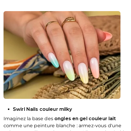
Swirl Nails couleur milky
Imaginez la base des
ongles en gel couleur lait
comme une peinture blanche : armez-vous d'une