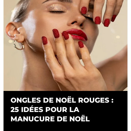
ONGLES DE NOËL ROUGES :
25 IDÉES POUR LA
MANUCURE DE NOËL