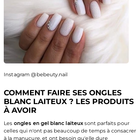
Instagram @bebeuty.nail
COMMENT FAIRE SES ONGLES
BLANC LAITEUX ? LES PRODUITS
À AVOIR
Les
ongles en gel blanc laiteux
sont parfaits pour
celles qui n'ont pas beaucoup de temps à consacrer
à la manucure, et ont besoin qu'elle dure