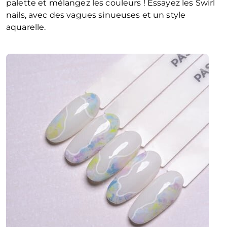
palette et mélangez les couleurs ! Essayez les Swirl
nails, avec des vagues sinueuses et un style
aquarelle.