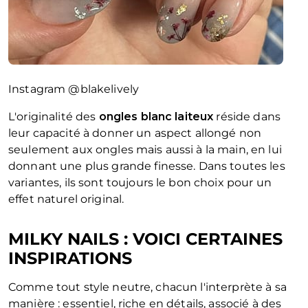
Instagram @blakelively
L'originalité des
ongles blanc laiteux
réside dans
leur capacité à donner un aspect allongé non
seulement aux ongles mais aussi à la main, en lui
donnant une plus grande finesse. Dans toutes les
variantes, ils sont toujours le bon choix pour un
effet naturel original.
MILKY NAILS : VOICI CERTAINES
INSPIRATIONS
Comme tout style neutre, chacun l'interprète à sa
manière : essentiel, riche en détails, associé à des