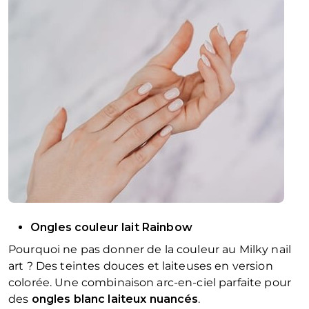
Ongles couleur lait Rainbow
Pourquoi ne pas donner de la couleur au Milky nail
art ? Des teintes douces et laiteuses en version
colorée. Une combinaison arc-en-ciel parfaite pour
des
ongles blanc laiteux nuancés
.