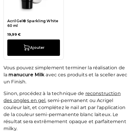
AcrilGel® Sparkling White
60 ml
19,99 €
Ajouter
Vous pouvez simplement terminer la réalisation de
la
manucure Milk
avec ces produits et la sceller avec
un Finish.
Sinon, procédez à la technique de
reconstruction
des ongles en gel
, semi-permanent ou Acrigel
couleur lait, et complétez le nail art par l'application
de la couleur semi-permanente blanc laiteux. Le
résultat sera extrêmement opaque et parfaitement
milky.