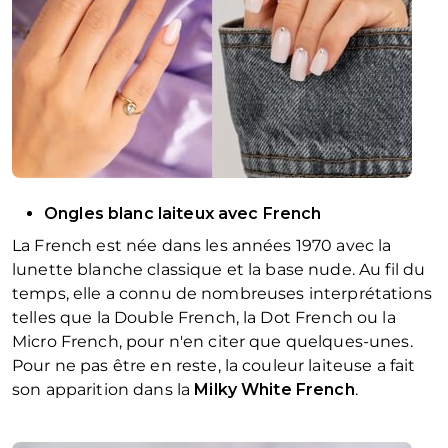
Ongles blanc laiteux avec French
La French est née dans les années 1970 avec la
lunette blanche classique et la base nude. Au fil du
temps, elle a connu de nombreuses interprétations
telles que la Double French, la Dot French ou la
Micro French, pour n'en citer que quelques-unes.
Pour ne pas être en reste, la couleur laiteuse a fait
son apparition dans la
Milky White French
.