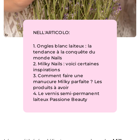
NELL'ARTICOLO:
1.
Ongles blanc laiteux : la
tendance à la conquête du
monde Nails
2.
Milky Nails : voici certaines
inspirations
3.
Comment faire une
manucure Milky parfaite ? Les
produits à avoir
4.
Le vernis semi-permanent
laiteux Passione Beauty