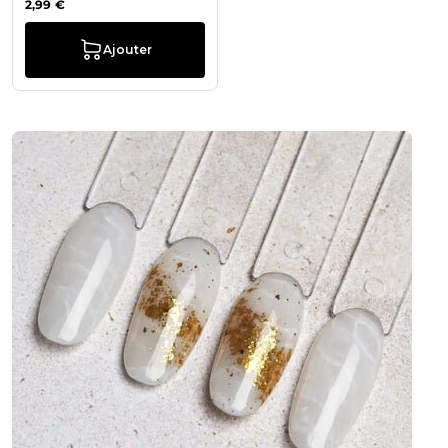
2,99 €
Ajouter