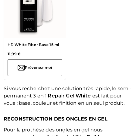
HD White Fiber Base 15 ml
11,99 €
Prévenez-moi
Si vous recherchez une solution très rapide, le semi-
permanent 3 en 1
Repair Gel White
est fait pour
vous : base, couleur et finition en un seul produit.
RECONSTRUCTION DES ONGLES EN GEL
Pour la
prothèse des ongles en gel
nous