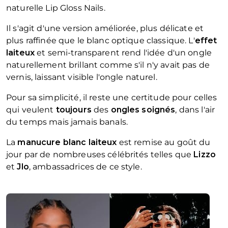
naturelle Lip Gloss Nails.
Il s'agit d'une version améliorée, plus délicate et
plus raffinée que le blanc optique classique. L'
effet
laiteux
et semi-transparent rend l'idée d'un ongle
naturellement brillant comme s'il n'y avait pas de
vernis, laissant visible l'ongle naturel.
Pour sa simplicité, il reste une certitude pour celles
qui veulent
toujours
des
ongles soignés
, dans l'air
du temps mais jamais banals.
La
manucure blanc laiteux
est remise au goût du
jour par de nombreuses célébrités telles que
Lizzo
et
Jlo
, ambassadrices de ce style.