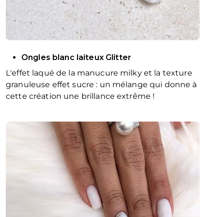
Ongles blanc laiteux Glitter
L'effet laqué de la manucure milky et la texture
granuleuse effet sucre : un mélange qui donne à
cette création une brillance extrême !