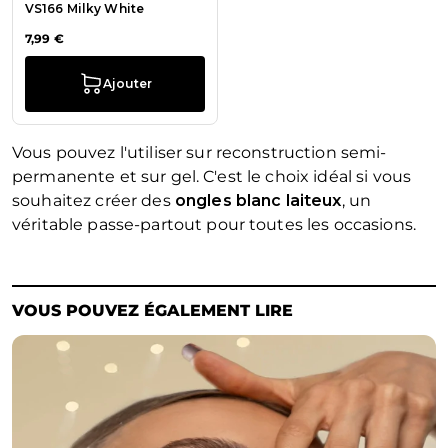
VS166 Milky White
7,99 €
Ajouter
Vous pouvez l'utiliser sur reconstruction semi-
permanente et sur gel. C'est le choix idéal si vous
souhaitez créer des
ongles blanc laiteux
, un
véritable passe-partout pour toutes les occasions.
VOUS POUVEZ ÉGALEMENT LIRE