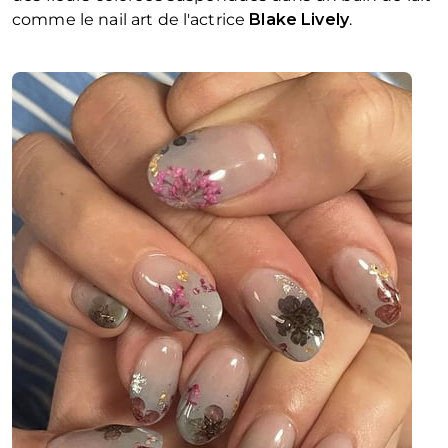
comme le nail art de l'actrice
Blake Lively
.