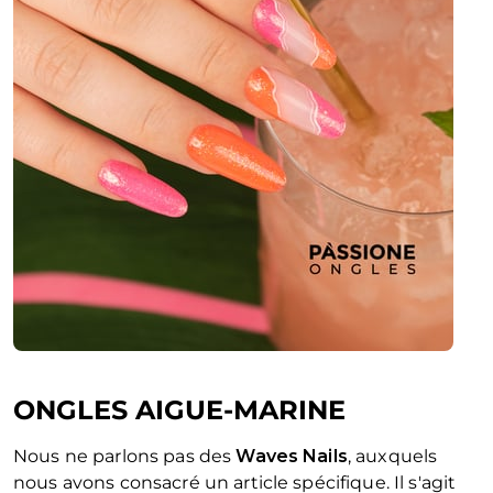
ONGLES AIGUE-MARINE
Nous ne parlons pas des
Waves Nails
, auxquels
nous avons consacré un article spécifique. Il s'agit