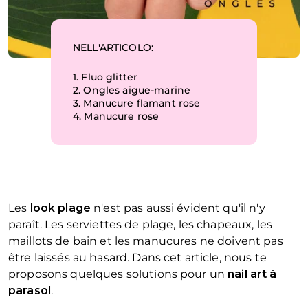
NELL'ARTICOLO:
1.
Fluo glitter
2.
Ongles aigue-marine
3.
Manucure flamant rose
4.
Manucure rose
Les
look plage
n'est pas aussi évident qu'il n'y
paraît. Les serviettes de plage, les chapeaux, les
maillots de bain et les manucures ne doivent pas
être laissés au hasard. Dans cet article, nous te
proposons quelques solutions pour un
nail art à
parasol
.