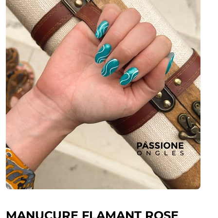
MANUCURE FLAMANT ROSE