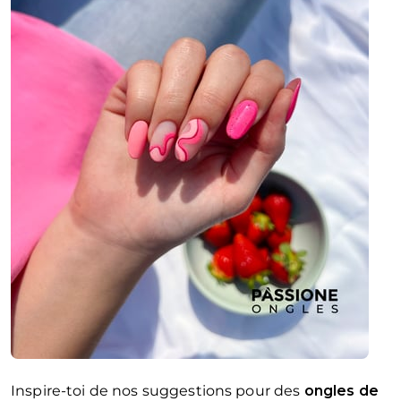
Inspire-toi de nos suggestions pour des
ongles de