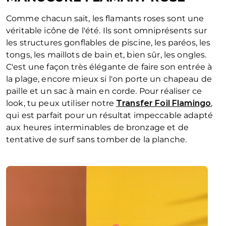
Comme chacun sait, les flamants roses sont une
véritable icône de l'été. Ils sont omniprésents sur
les structures gonflables de piscine, les paréos, les
tongs, les maillots de bain et, bien sûr, les ongles.
C'est une façon très élégante de faire son entrée à
la plage, encore mieux si l'on porte un chapeau de
paille et un sac à main en corde. Pour réaliser ce
look, tu peux utiliser notre
Transfer Foil Flamingo
,
qui est parfait pour un résultat impeccable adapté
aux heures interminables de bronzage et de
tentative de surf sans tomber de la planche.