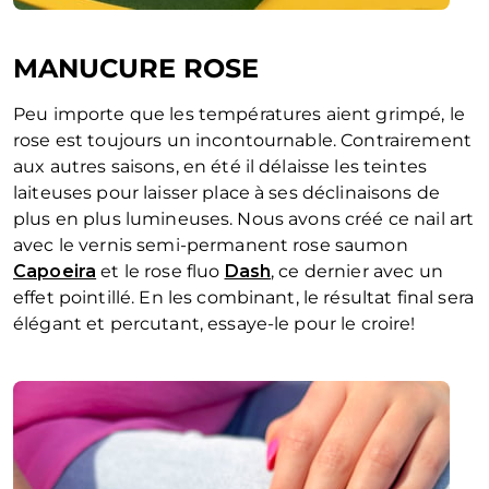
MANUCURE ROSE
Peu importe que les températures aient grimpé, le
rose est toujours un incontournable. Contrairement
aux autres saisons, en été il délaisse les teintes
laiteuses pour laisser place à ses déclinaisons de
plus en plus lumineuses. Nous avons créé ce nail art
avec le vernis semi-permanent rose saumon
Capoeira
et le rose fluo
Dash
, ce dernier avec un
effet pointillé. En les combinant, le résultat final sera
élégant et percutant, essaye-le pour le croire!