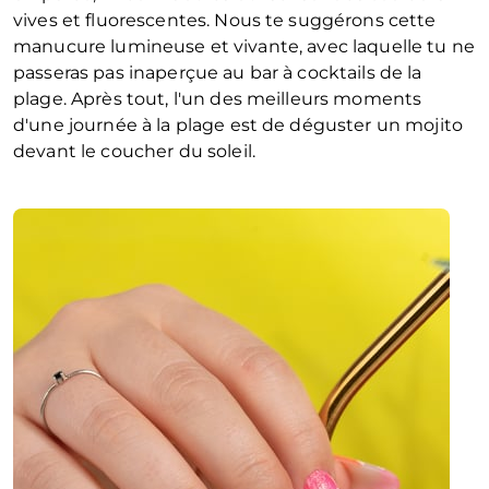
vives et fluorescentes. Nous te suggérons cette
manucure lumineuse et vivante, avec laquelle tu ne
passeras pas inaperçue au bar à cocktails de la
plage. Après tout, l'un des meilleurs moments
d'une journée à la plage est de déguster un mojito
devant le coucher du soleil.