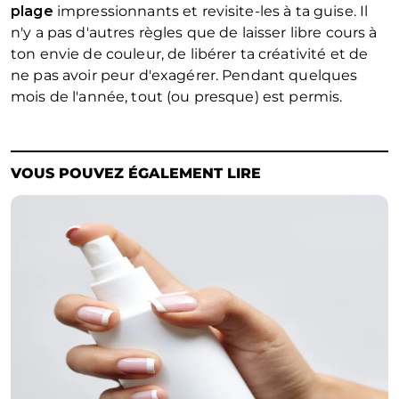
plage
impressionnants et revisite-les à ta guise. Il
n'y a pas d'autres règles que de laisser libre cours à
ton envie de couleur, de libérer ta créativité et de
ne pas avoir peur d'exagérer. Pendant quelques
mois de l'année, tout (ou presque) est permis.
VOUS POUVEZ ÉGALEMENT LIRE