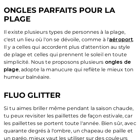
ONGLES PARFAITS POUR LA
PLAGE
Il existe plusieurs types de personnes à la plage,
c'est un lieu où l'on se dévoile, comme à l'
aéroport
.
Il y a celles qui accordent plus d'attention au style
de plage et celles qui prennent le soleil en toute
simplicité. Nous te proposons plusieurs
ongles de
plage
, adopte la manucure qui reflète le mieux ton
humeur balnéaire.
FLUO GLITTER
Si tu aimes briller même pendant la saison chaude,
tu peux revisiter les paillettes de façon estivale, car
les paillettes se portent toute l'année. Bien sûr, avec
quarante degrés à l'ombre, un chapeau de paille et
un paréo, mieux vaut les utiliser sur des couleurs