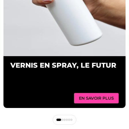
VERNIS EN SPRAY, LE FUTUR
EN SAVOIR PLUS