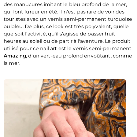
des manucures imitant le bleu profond de la mer,
qui font fureur en été. Il n'est pas rare de voir des
touristes avec un vernis semi-permanent turquoise
ou bleu. De plus, ce look est très polyvalent, quelle
que soit l'activité, qu'il s'agisse de passer huit
heures au soleil ou de partir à l'aventure. Le produit
utilisé pour ce nail art est le vernis semi-permanent
Amazing
, d'un vert-eau profond envoûtant, comme
la mer.