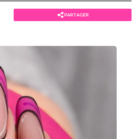
PARTAGER