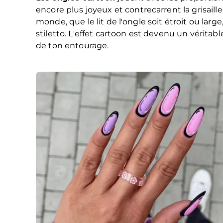
encore plus joyeux et contrecarrent la grisail
monde, que le lit de l'ongle soit étroit ou lar
stiletto. L'effet cartoon est devenu un véritab
de ton entourage.