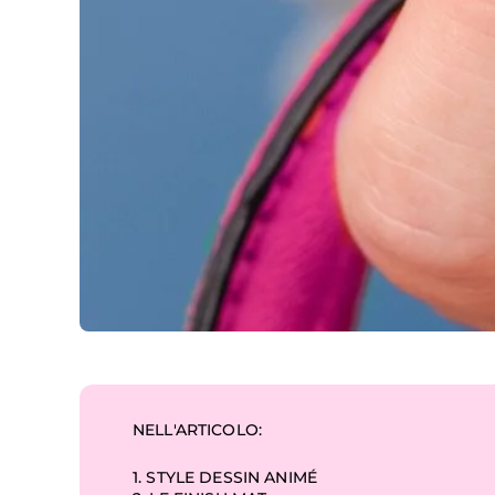
NELL'ARTICOLO:
1.
STYLE DESSIN ANIMÉ