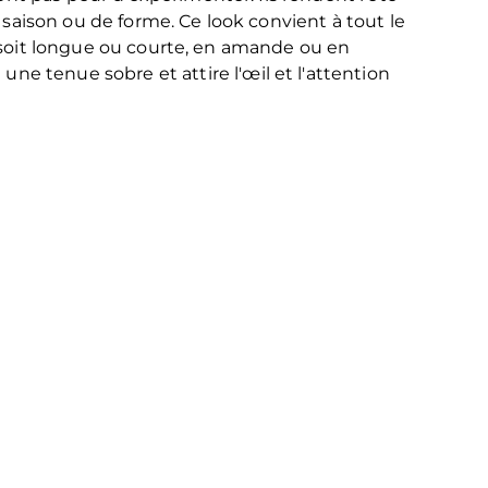
 saison ou de forme. Ce look convient à tout le
le soit longue ou courte, en amande ou en
une tenue sobre et attire l'œil et l'attention