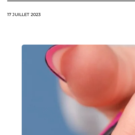
17 JUILLET 2023