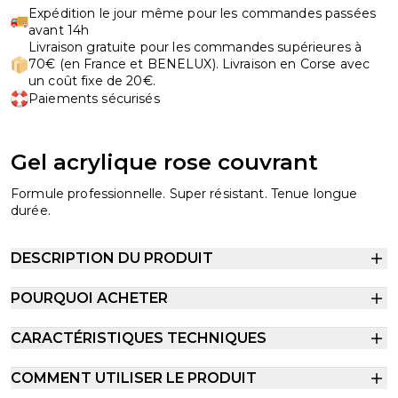
Expédition le jour même pour les commandes passées
avant 14h
Livraison gratuite pour les commandes supérieures à
70€ (en France et BENELUX). Livraison en Corse avec
un coût fixe de 20€.
Paiements sécurisés
Gel acrylique rose couvrant
Formule professionnelle. Super résistant. Tenue longue
durée.
DESCRIPTION DU PRODUIT
POURQUOI ACHETER
CARACTÉRISTIQUES TECHNIQUES
COMMENT UTILISER LE PRODUIT