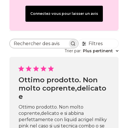
Connectez-vous pour laisser un avis
Filtres
Rechercher des avis
Trier par
:
Plus pertinent
Ottimo prodotto. Non
molto coprente,delicato
e
Ottimo prodotto. Non molto
coprente,delicato e si abbina
perfettamente con liquid acrigel milky
pink nel caso si usi tecnica combo o se