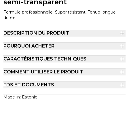
semi-transparent
Formule professionnelle. Super résistant. Tenue longue
durée.
DESCRIPTION DU PRODUIT
POURQUOI ACHETER
CARACTÉRISTIQUES TECHNIQUES
COMMENT UTILISER LE PRODUIT
FDS ET DOCUMENTS
Made in: Estonie