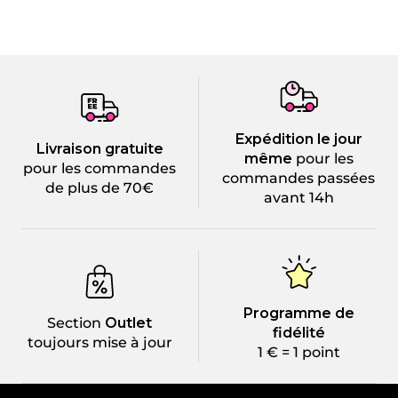
Expédition le jour
Livraison gratuite
même
pour les
pour les commandes
commandes passées
de plus de 70€
avant 14h
Programme de
Section
Outlet
fidélité
toujours mise à jour
1 € = 1 point