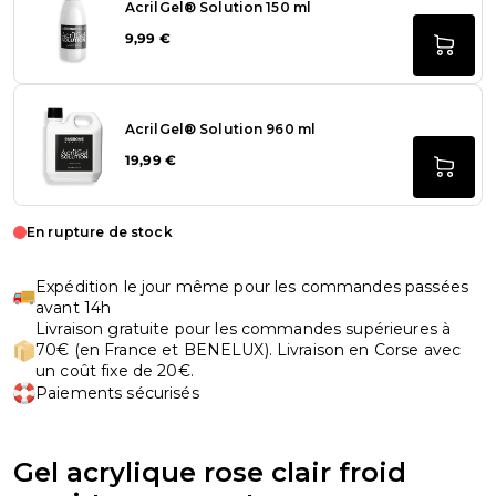
AcrilGel® Solution 150 ml
9,99 €
AcrilGel® Solution 960 ml
19,99 €
En rupture de stock
Expédition le jour même pour les commandes passées
avant 14h
Livraison gratuite pour les commandes supérieures à
70€ (en France et BENELUX). Livraison en Corse avec
un coût fixe de 20€.
Paiements sécurisés
Gel acrylique rose clair froid