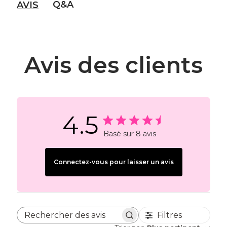
Q&A
AVIS
Avis des clients
4.5
Basé sur 8 avis
Connectez-vous pour laisser un avis
Filtres
Rechercher des avis