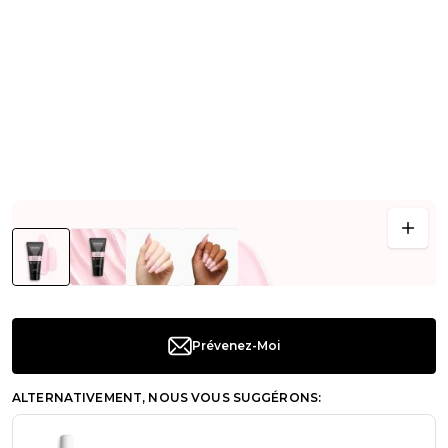
Prévenez-Moi
ALTERNATIVEMENT, NOUS VOUS SUGGÉRONS: