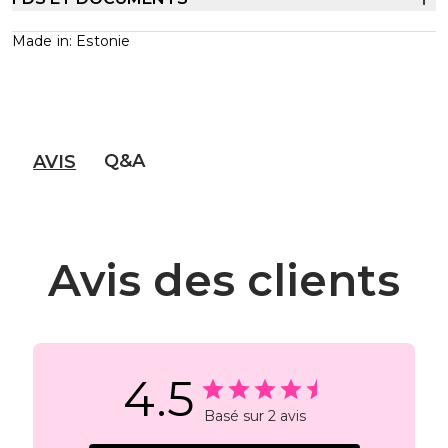
Made in: Estonie
Q&A
AVIS
Avis des clients
4.5
Basé sur 2 avis