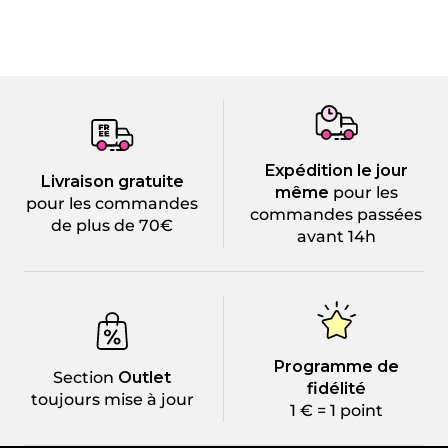
Expédition le jour
Livraison gratuite
même
pour les
pour les commandes
commandes passées
de plus de 70€
avant 14h
Programme de
Section
Outlet
fidélité
toujours mise à jour
1 € = 1 point