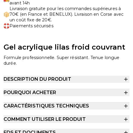
avant 14h
Livraison gratuite pour les commandes supérieures à
70€ (en France et BENELUX). Livraison en Corse avec
un coût fixe de 20€.
Paiements sécurisés
Gel acrylique lilas froid couvrant
Formule professionnelle. Super résistant. Tenue longue
durée.
DESCRIPTION DU PRODUIT
POURQUOI ACHETER
CARACTÉRISTIQUES TECHNIQUES
COMMENT UTILISER LE PRODUIT
FDS ET DOCUMENTS