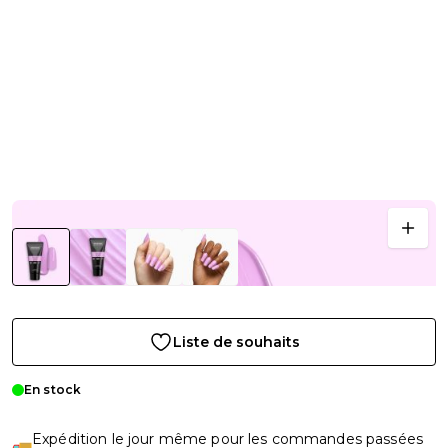
Liste de souhaits
En stock
Expédition le jour même pour les commandes passées