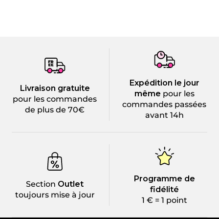
Expédition le jour
Livraison gratuite
même
pour les
pour les commandes
commandes passées
de plus de 70€
avant 14h
Programme de
Section
Outlet
fidélité
toujours mise à jour
1 € = 1 point