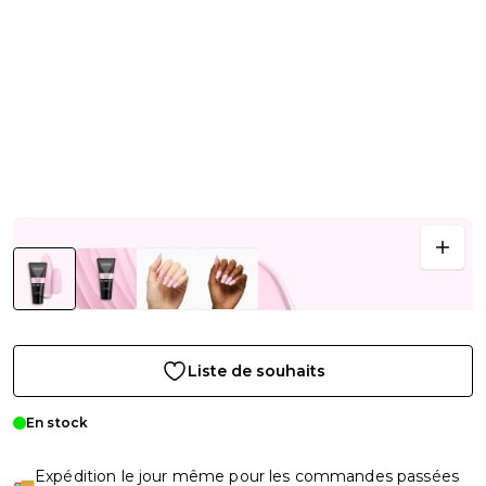
Liste de souhaits
En stock
Expédition le jour même pour les commandes passées