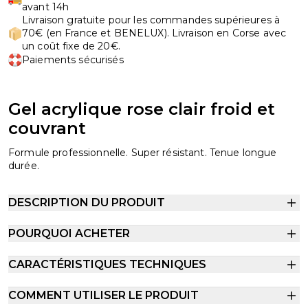
avant 14h
Livraison gratuite pour les commandes supérieures à
70€ (en France et BENELUX). Livraison en Corse avec
un coût fixe de 20€.
Paiements sécurisés
Gel acrylique rose clair froid et
couvrant
Formule professionnelle. Super résistant. Tenue longue
durée.
DESCRIPTION DU PRODUIT
POURQUOI ACHETER
CARACTÉRISTIQUES TECHNIQUES
COMMENT UTILISER LE PRODUIT