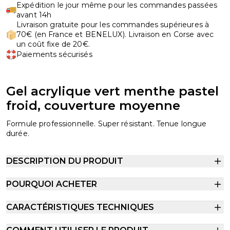
Expédition le jour même pour les commandes passées
avant 14h
Livraison gratuite pour les commandes supérieures à
70€ (en France et BENELUX). Livraison en Corse avec
un coût fixe de 20€.
Paiements sécurisés
Gel acrylique vert menthe pastel
froid, couverture moyenne
Formule professionnelle. Super résistant. Tenue longue
durée.
DESCRIPTION DU PRODUIT
POURQUOI ACHETER
CARACTÉRISTIQUES TECHNIQUES