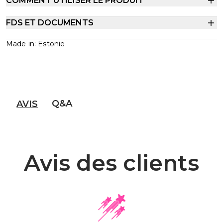
COMMENT UTILISER LE PRODUIT
FDS ET DOCUMENTS
Made in: Estonie
Q&A
AVIS
Avis des clients