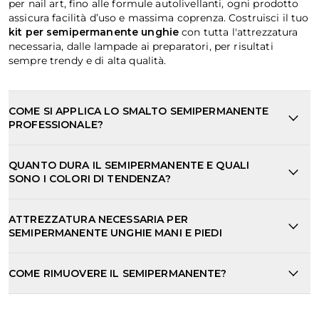
per nail art, fino alle formule autolivellanti, ogni prodotto
assicura facilità d’uso e massima coprenza. Costruisci il tuo
kit per semipermanente unghie
con tutta l'attrezzatura
necessaria, dalle lampade ai preparatori, per risultati
sempre trendy e di alta qualità.
COME SI APPLICA LO SMALTO SEMIPERMANENTE
PROFESSIONALE?
QUANTO DURA IL SEMIPERMANENTE E QUALI
SONO I COLORI DI TENDENZA?
ATTREZZATURA NECESSARIA PER
SEMIPERMANENTE UNGHIE MANI E PIEDI
COME RIMUOVERE IL SEMIPERMANENTE?