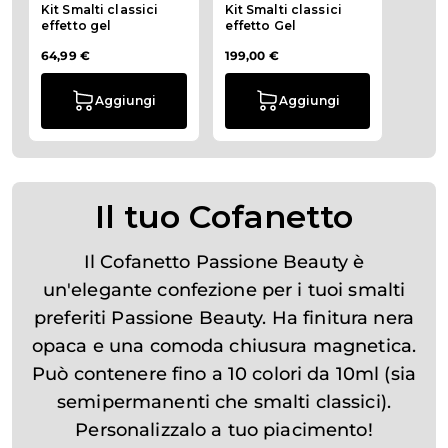
Kit Smalti classici
Kit Smalti classici
effetto gel
effetto Gel
64,99 €
199,00 €
Aggiungi
Aggiungi
Il tuo Cofanetto
Il Cofanetto Passione Beauty è
un'elegante confezione per i tuoi smalti
preferiti Passione Beauty. Ha finitura nera
opaca e una comoda chiusura magnetica.
Può contenere fino a 10 colori da 10ml (sia
semipermanenti che smalti classici).
Personalizzalo a tuo piacimento!