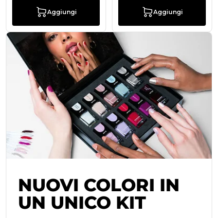
Aggiungi
Aggiungi
NUOVI COLORI IN
UN UNICO KIT