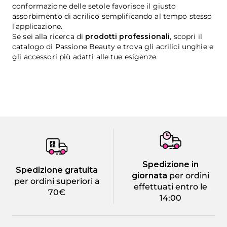
conformazione delle setole favorisce il giusto
assorbimento di acrilico semplificando al tempo stesso
l’applicazione.
Se sei alla ricerca di
prodotti professionali
, scopri il
catalogo di Passione Beauty e trova gli acrilici unghie e
gli accessori più adatti alle tue esigenze.
Spedizione in
Spedizione gratuita
giornata
per ordini
per ordini superiori a
effettuati entro le
70€
14:00