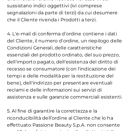
sussistano indici oggettivi (ivi comprese
segnalazioni da parte di terzi) da cui desumere
che il Cliente rivenda i Prodotti a terzi.
4. L'e-mail di conferma d’ordine contiene i dati
del Cliente, il numero d'ordine, un riepilogo delle
Condizioni Generali, delle caratteristiche
essenziali del prodotto ordinato, del suo prezzo,
dell'importo pagato, dell'esistenza del diritto di
recesso se consumatore (con l'indicazione dei
tempi e delle modalità per la restituzione del
bene), dell'indirizzo per presentare eventuali
reclami e delle informazioni sui servizi di
assistenza e sulle garanzie commerciali esistenti.
5. Al fine di garantire la correttezza e la
riconducibilità dell’ordine al Cliente che lo ha
effettuato Passione Beauty S.p.A. non consente