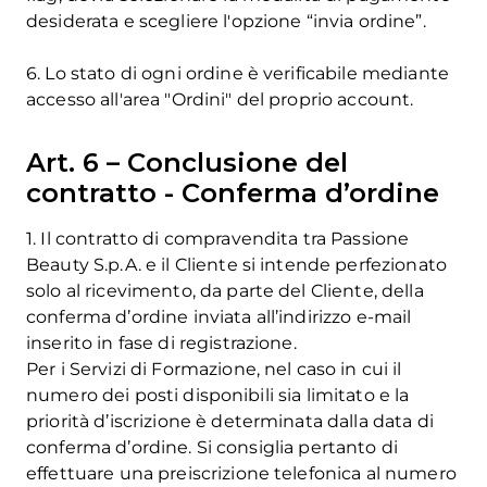
desiderata e scegliere l'opzione “invia ordine”.
6. Lo stato di ogni ordine è verificabile mediante
accesso all'area "Ordini" del proprio account.
Art. 6 – Conclusione del
contratto - Conferma d’ordine
1. Il contratto di compravendita tra Passione
Beauty S.p.A. e il Cliente si intende perfezionato
solo al ricevimento, da parte del Cliente, della
conferma d’ordine inviata all’indirizzo e-mail
inserito in fase di registrazione.
Per i Servizi di Formazione, nel caso in cui il
numero dei posti disponibili sia limitato e la
priorità d’iscrizione è determinata dalla data di
conferma d’ordine. Si consiglia pertanto di
effettuare una preiscrizione telefonica al numero