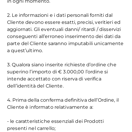
in ogni momento.
2. Le informazioni e i dati personali forniti dal
Cliente devono essere esatti, precisi, veritieri ed
aggiornati. Gli eventuali danni/ ritardi / disservizi
conseguenti all’erroneo inserimento dei dati da
parte del Cliente saranno imputabili unicamente
a quest’ultimo.
3. Qualora siano inserite richieste d’ordine che
superino l’importo di € 3.000,00 l’ordine si
intende accettato con riserva di verifica
dell’identità del Cliente.
4. Prima della conferma definitiva dell’Ordine, il
Cliente è informato relativamente a:
- le caratteristiche essenziali dei Prodotti
presenti nel carrello;