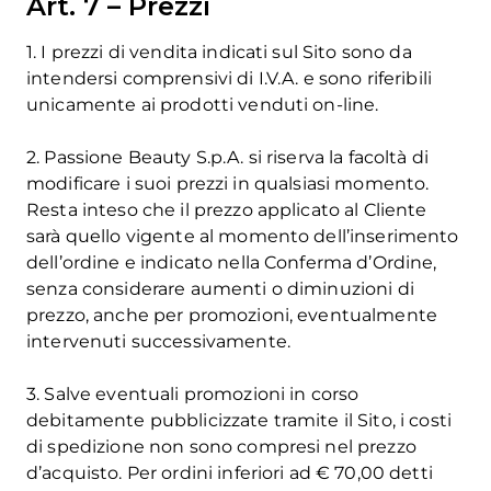
Art. 7 – Prezzi
1. I prezzi di vendita indicati sul Sito sono da
intendersi comprensivi di I.V.A. e sono riferibili
unicamente ai prodotti venduti on-line.
2. Passione Beauty S.p.A. si riserva la facoltà di
modificare i suoi prezzi in qualsiasi momento.
Resta inteso che il prezzo applicato al Cliente
sarà quello vigente al momento dell’inserimento
dell’ordine e indicato nella Conferma d’Ordine,
senza considerare aumenti o diminuzioni di
prezzo, anche per promozioni, eventualmente
intervenuti successivamente.
3. Salve eventuali promozioni in corso
debitamente pubblicizzate tramite il Sito, i costi
di spedizione non sono compresi nel prezzo
d’acquisto. Per ordini inferiori ad € 70,00 detti