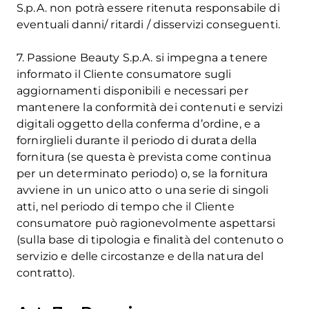
S.p.A. non potrà essere ritenuta responsabile di
eventuali danni/ ritardi / disservizi conseguenti.
7. Passione Beauty S.p.A. si impegna a tenere
informato il Cliente consumatore sugli
aggiornamenti disponibili e necessari per
mantenere la conformità dei contenuti e servizi
digitali oggetto della conferma d’ordine, e a
fornirglieli durante il periodo di durata della
fornitura (se questa è prevista come continua
per un determinato periodo) o, se la fornitura
avviene in un unico atto o una serie di singoli
atti, nel periodo di tempo che il Cliente
consumatore può ragionevolmente aspettarsi
(sulla base di tipologia e finalità del contenuto o
servizio e delle circostanze e della natura del
contratto).