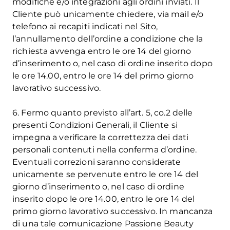
modifiche e/o integrazioni agli ordini inviati. Il
Cliente può unicamente chiedere, via mail e/o
telefono ai recapiti indicati nel Sito,
l’annullamento dell’ordine a condizione che la
richiesta avvenga entro le ore 14 del giorno
d’inserimento o, nel caso di ordine inserito dopo
le ore 14.00, entro le ore 14 del primo giorno
lavorativo successivo.
6. Fermo quanto previsto all’art. 5, co.2 delle
presenti Condizioni Generali, il Cliente si
impegna a verificare la correttezza dei dati
personali contenuti nella conferma d’ordine.
Eventuali correzioni saranno considerate
unicamente se pervenute entro le ore 14 del
giorno d’inserimento o, nel caso di ordine
inserito dopo le ore 14.00, entro le ore 14 del
primo giorno lavorativo successivo. In mancanza
di una tale comunicazione Passione Beauty