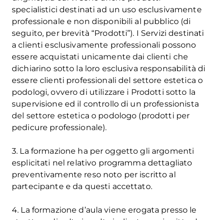
specialistici destinati ad un uso esclusivamente
professionale e non disponibili al pubblico (di
seguito, per brevità “Prodotti”). I Servizi destinati
a clienti esclusivamente professionali possono
essere acquistati unicamente dai clienti che
dichiarino sotto la loro esclusiva responsabilità di
essere clienti professionali del settore estetica o
podologi, ovvero di utilizzare i Prodotti sotto la
supervisione ed il controllo di un professionista
del settore estetica o podologo (prodotti per
pedicure professionale).
3. La formazione ha per oggetto gli argomenti
esplicitati nel relativo programma dettagliato
preventivamente reso noto per iscritto al
partecipante e da questi accettato.
4. La formazione d’aula viene erogata presso le