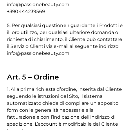
info@passionebeauty.com
+390444239569
5. Per qualsiasi questione riguardante i Prodotti e
il loro utilizzo, per qualsiasi ulteriore domanda o
richiesta di chiarimento, il Cliente può contattare
il Servizio Clienti via e-mail al seguente indirizzo:
info@passionebeauty.com
Art. 5 – Ordine
1. Alla prima richiesta d’ordine, inserita dal Cliente
seguendo le istruzioni del Sito, il sistema
automatizzato chiede di compilare un apposito
form con le generalità necessarie alla
fatturazione e con l’indicazione dell’indirizzo di
spedizione. L’account è modificabile dal Cliente