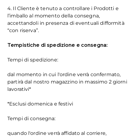
4. Il Cliente è tenuto a controllare i Prodotti e
l’imballo al momento della consegna,
accettandoli in presenza di eventuali difformità
“con riserva”.
Tempistiche di spedizione e consegna:
Tempi di spedizione:
dal momento in cui l'ordine verrà confermato,
partirà dal nostro magazzino in massimo 2 giorni
lavorativi*
*Esclusi domenica e festivi
Tempi di consegna:
quando l'ordine verrà affidato al corriere,