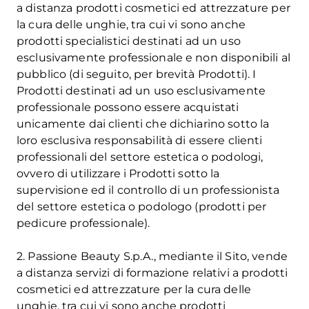
a distanza prodotti cosmetici ed attrezzature per
la cura delle unghie, tra cui vi sono anche
prodotti specialistici destinati ad un uso
esclusivamente professionale e non disponibili al
pubblico (di seguito, per brevità Prodotti). I
Prodotti destinati ad un uso esclusivamente
professionale possono essere acquistati
unicamente dai clienti che dichiarino sotto la
loro esclusiva responsabilità di essere clienti
professionali del settore estetica o podologi,
ovvero di utilizzare i Prodotti sotto la
supervisione ed il controllo di un professionista
del settore estetica o podologo (prodotti per
pedicure professionale).
2. Passione Beauty S.p.A., mediante il Sito, vende
a distanza servizi di formazione relativi a prodotti
cosmetici ed attrezzature per la cura delle
unghie, tra cui vi sono anche prodotti