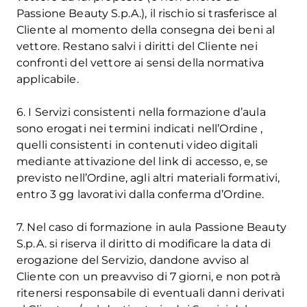
Passione Beauty S.p.A.), il rischio si trasferisce al
Cliente al momento della consegna dei beni al
vettore. Restano salvi i diritti del Cliente nei
confronti del vettore ai sensi della normativa
applicabile.
6. I Servizi consistenti nella formazione d’aula
sono erogati nei termini indicati nell’Ordine ,
quelli consistenti in contenuti video digitali
mediante attivazione del link di accesso, e, se
previsto nell’Ordine, agli altri materiali formativi,
entro 3 gg lavorativi dalla conferma d’Ordine.
7. Nel caso di formazione in aula Passione Beauty
S.p.A. si riserva il diritto di modificare la data di
erogazione del Servizio, dandone avviso al
Cliente con un preavviso di 7 giorni, e non potrà
ritenersi responsabile di eventuali danni derivati