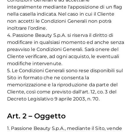
integralmente mediante l'apposizione di un
flag
nella casella indicata. Nel caso in cui il Cliente
non accetti le Condizioni Generali non potrà
inoltrare l’ordine.
4. Passione Beauty S.p.A. si riserva il diritto di
modificare in qualsiasi momento ed anche senza
preavviso le Condizioni Generali. Sarà onere del
Cliente verificare, ad ogni acquisto, le eventuali
modifiche intervenute.
5. Le Condizioni Generali sono rese disponibili sul
Sito in formato che ne consenta la
memorizzazione e la riproduzione da parte del
Cliente, così come previsto dall'art. 12, co. 3 del
Decreto Legislativo 9 aprile 2003, n. 70.
Art. 2 – Oggetto
1. Passione Beauty S.p.A., mediante il Sito, vende