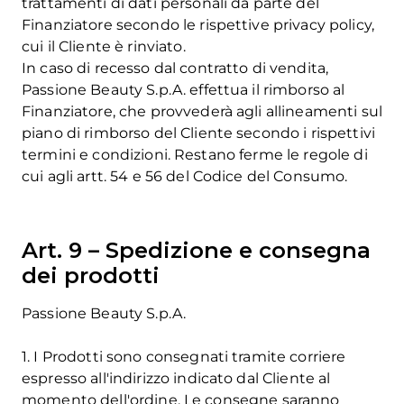
trattamenti di dati personali da parte del
Finanziatore secondo le rispettive privacy policy,
cui il Cliente è rinviato.
In caso di recesso dal contratto di vendita,
Passione Beauty S.p.A. effettua il rimborso al
Finanziatore, che provvederà agli allineamenti sul
piano di rimborso del Cliente secondo i rispettivi
termini e condizioni. Restano ferme le regole di
cui agli artt. 54 e 56 del Codice del Consumo.
Art. 9 – Spedizione e consegna
dei prodotti
Passione Beauty S.p.A.
1. I Prodotti sono consegnati tramite corriere
espresso all'indirizzo indicato dal Cliente al
momento dell'ordine. Le consegne saranno