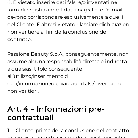
4. È vietato inserire dati falsi e/o inventati nel
form di registrazione. I dati anagrafici e l’e-mail
devono corrispondere esclusivamente a quelli
del Cliente. È altresì vietato rilasciare dichiarazioni
non veritiere ai fini della conclusione del
contratto.
Passione Beauty S.p.A., conseguentemente, non
assume alcuna responsabilità diretta o indiretta
a qualsiasi titolo conseguente
all’utilizzo/inserimento di
dati/informazioni/dichiarazioni falsi/inventati o
non veritieri.
Art. 4 – Informazioni pre-
contrattuali
1. Il Cliente, prima della conclusione del contratto
di acquisto, prende visione delle caratteristiche