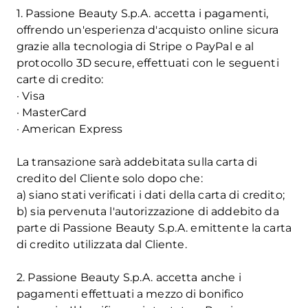
1. Passione Beauty S.p.A. accetta i pagamenti,
offrendo un'esperienza d'acquisto online sicura
grazie alla tecnologia di Stripe o PayPal e al
protocollo 3D secure, effettuati con le seguenti
carte di credito:
· Visa
· MasterCard
· American Express
La transazione sarà addebitata sulla carta di
credito del Cliente solo dopo che:
a) siano stati verificati i dati della carta di credito;
b) sia pervenuta l'autorizzazione di addebito da
parte di Passione Beauty S.p.A. emittente la carta
di credito utilizzata dal Cliente.
2. Passione Beauty S.p.A. accetta anche i
pagamenti effettuati a mezzo di bonifico