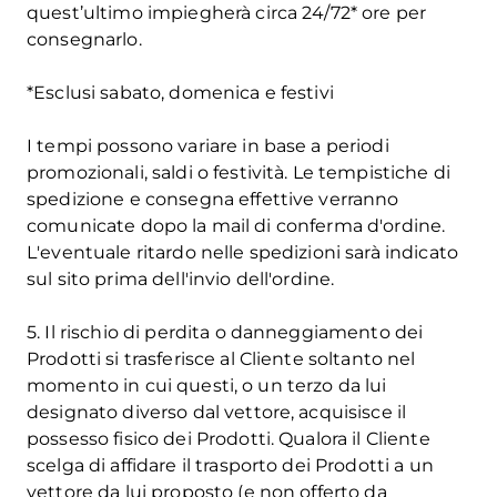
quest’ultimo impiegherà circa 24/72* ore per
consegnarlo.
*Esclusi sabato, domenica e festivi
I tempi possono variare in base a periodi
promozionali, saldi o festività. Le tempistiche di
spedizione e consegna effettive verranno
comunicate dopo la mail di conferma d'ordine.
L'eventuale ritardo nelle spedizioni sarà indicato
sul sito prima dell'invio dell'ordine.
5. Il rischio di perdita o danneggiamento dei
Prodotti si trasferisce al Cliente soltanto nel
momento in cui questi, o un terzo da lui
designato diverso dal vettore, acquisisce il
possesso fisico dei Prodotti. Qualora il Cliente
scelga di affidare il trasporto dei Prodotti a un
vettore da lui proposto (e non offerto da