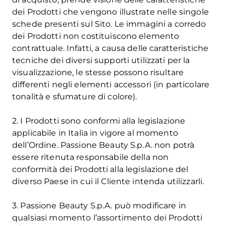
dei Prodotti che vengono illustrate nelle singole
schede presenti sul Sito. Le immagini a corredo
dei Prodotti non costituiscono elemento
contrattuale. Infatti, a causa delle caratteristiche
tecniche dei diversi supporti utilizzati per la
visualizzazione, le stesse possono risultare
differenti negli elementi accessori (in particolare
tonalità e sfumature di colore).
2. I Prodotti sono conformi alla legislazione
applicabile in Italia in vigore al momento
dell’Ordine. Passione Beauty S.p.A. non potrà
essere ritenuta responsabile della non
conformità dei Prodotti alla legislazione del
diverso Paese in cui il Cliente intenda utilizzarli.
3. Passione Beauty S.p.A. può modificare in
qualsiasi momento l’assortimento dei Prodotti