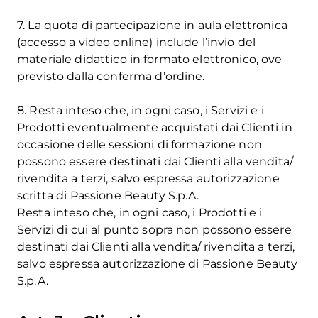
7. La quota di partecipazione in aula elettronica
(accesso a video online) include l’invio del
materiale didattico in formato elettronico, ove
previsto dalla conferma d’ordine.
8. Resta inteso che, in ogni caso, i Servizi e i
Prodotti eventualmente acquistati dai Clienti in
occasione delle sessioni di formazione non
possono essere destinati dai Clienti alla vendita/
rivendita a terzi, salvo espressa autorizzazione
scritta di Passione Beauty S.p.A.
Resta inteso che, in ogni caso, i Prodotti e i
Servizi di cui al punto sopra non possono essere
destinati dai Clienti alla vendita/ rivendita a terzi,
salvo espressa autorizzazione di Passione Beauty
S.p.A.