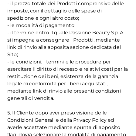
- il prezzo totale dei Prodotti comprensivo delle
imposte, con il dettaglio delle spese di
spedizione e ogni altro costo;
- le modalità di pagamento;
- il termine entro il quale Passione Beauty S.p.A.
si impegna a consegnare i Prodotti, mediante
link di rinvio alla apposita sezione dedicata del
Sito;
- le condizioni, i termini e le procedure per
esercitare il diritto di recesso e relativi costi per la
restituzione dei beni, esistenza della garanzia
legale di conformità per i beni acquistati,
mediante link di rinvio alle presenti condizioni
generali di vendita.
5. Il Cliente dopo aver preso visione delle
Condizioni Generali e della Privacy Policy ed
averle accettate mediante spunta di apposito
flag, dovrà selezionare la modalità di pagamento