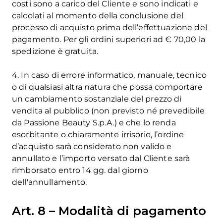
costi sono a carico del Cliente e sono indicati e
calcolati al momento della conclusione del
processo di acquisto prima dell’effettuazione del
pagamento. Per gli ordini superiori ad € 70,00 la
spedizione è gratuita.
4. In caso di errore informatico, manuale, tecnico
o di qualsiasi altra natura che possa comportare
un cambiamento sostanziale del prezzo di
vendita al pubblico (non previsto né prevedibile
da Passione Beauty S.p.A.) e che lo renda
esorbitante o chiaramente irrisorio, l’ordine
d’acquisto sarà considerato non valido e
annullato e l’importo versato dal Cliente sarà
rimborsato entro 14 gg. dal giorno
dell'annullamento.
Art. 8 – Modalità di pagamento