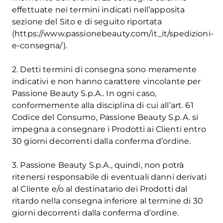
effettuate nei termini indicati nell’apposita
sezione del Sito e di seguito riportata
(https://www.passionebeauty.com/it_it/spedizioni-
e-consegna/).
2. Detti termini di consegna sono meramente
indicativi e non hanno carattere vincolante per
Passione Beauty S.p.A.. In ogni caso,
conformemente alla disciplina di cui all’art. 61
Codice del Consumo, Passione Beauty S.p.A. si
impegna a consegnare i Prodotti ai Clienti entro
30 giorni decorrenti dalla conferma d’ordine.
3. Passione Beauty S.p.A., quindi, non potrà
ritenersi responsabile di eventuali danni derivati
al Cliente e/o al destinatario dei Prodotti dal
ritardo nella consegna inferiore al termine di 30
giorni decorrenti dalla conferma d’ordine.