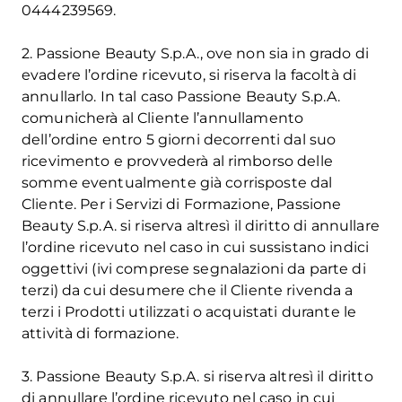
0444239569.
2. Passione Beauty S.p.A., ove non sia in grado di
evadere l’ordine ricevuto, si riserva la facoltà di
annullarlo. In tal caso Passione Beauty S.p.A.
comunicherà al Cliente l’annullamento
dell’ordine entro 5 giorni decorrenti dal suo
ricevimento e provvederà al rimborso delle
somme eventualmente già corrisposte dal
Cliente. Per i Servizi di Formazione, Passione
Beauty S.p.A. si riserva altresì il diritto di annullare
l’ordine ricevuto nel caso in cui sussistano indici
oggettivi (ivi comprese segnalazioni da parte di
terzi) da cui desumere che il Cliente rivenda a
terzi i Prodotti utilizzati o acquistati durante le
attività di formazione.
3. Passione Beauty S.p.A. si riserva altresì il diritto
di annullare l’ordine ricevuto nel caso in cui