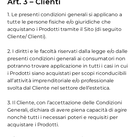
Art. 3 – Clienti
1. Le presenti condizioni generali si applicano a
tutte le persone fisiche e/o giuridiche che
acquistano i Prodotti tramite il Sito (di seguito
Cliente/ Clienti).
2. I diritti e le facoltà riservati dalla legge e/o dalle
presenti condizioni generali ai consumatori non
potranno trovare applicazione in tutti i casi in cui
i Prodotti siano acquistati per scopi riconducibili
all’attività imprenditoriale e/o professionale
svolta dal Cliente nel settore dell’estetica.
3. Il Cliente, con l’accettazione delle Condizioni
Generali, dichiara di avere piena capacità di agire
nonchè tutti i necessari poteri e requisiti per
acquistare i Prodotti.